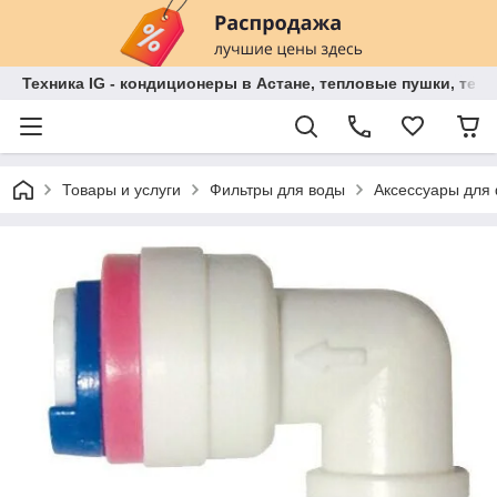
Техника IG - кондиционеры в Астане, тепловые пушки, теп
Товары и услуги
Фильтры для воды
Аксессуары для