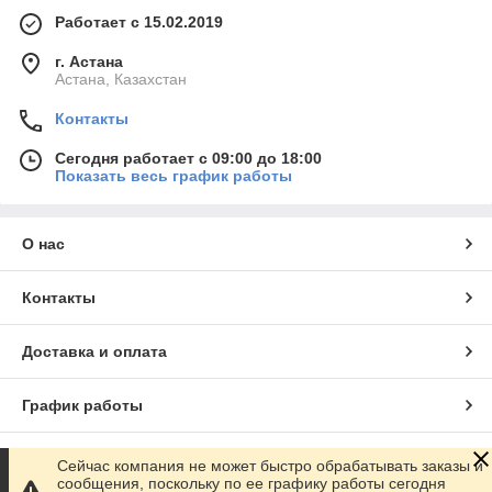
Работает с 15.02.2019
г. Астана
Астана, Казахстан
Контакты
Сегодня работает с 09:00 до 18:00
Показать весь график работы
О нас
Контакты
Доставка и оплата
График работы
Полная версия сайта
Сейчас компания не может быстро обрабатывать заказы и
сообщения, поскольку по ее графику работы сегодня