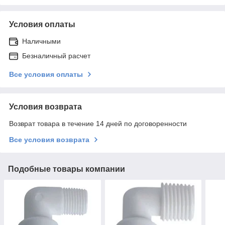
Условия оплаты
Наличными
Безналичный расчет
Все условия оплаты
Условия возврата
Возврат товара в течение 14 дней по договоренности
Все условия возврата
Подобные товары компании