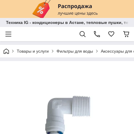
Техника IG - кондиционеры в Астане, тепловые пушки, теп
Товары и услуги
Фильтры для воды
Аксессуары для