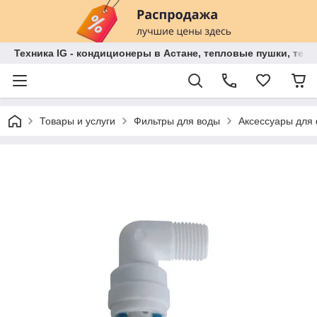
Техника IG - кондиционеры в Астане, тепловые пушки, теп
Товары и услуги
Фильтры для воды
Аксессуары для