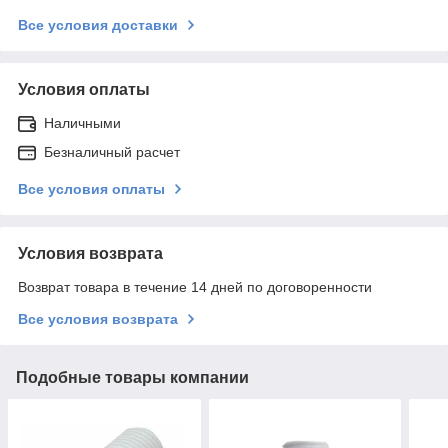
Все условия доставки
Условия оплаты
Наличными
Безналичный расчет
Все условия оплаты
Условия возврата
Возврат товара в течение 14 дней по договоренности
Все условия возврата
Подобные товары компании