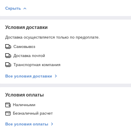
Скрыть
Условия доставки
Доставка осуществляется только по предоплате.
Самовывоз
Доставка почтой
Транспортная компания
Все условия доставки
Условия оплаты
Наличными
Безналичный расчет
Все условия оплаты