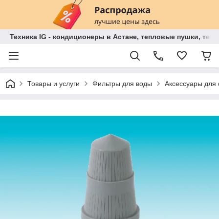
Техника IG - кондиционеры в Астане, тепловые пушки, теп
Товары и услуги
Фильтры для воды
Аксессуары для