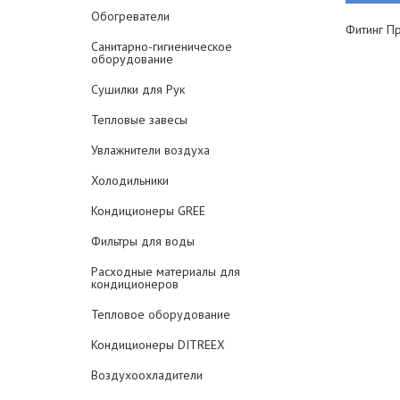
Обогреватели
Фитинг П
Санитарно-гигиеническое
оборудование
Сушилки для Рук
Тепловые завесы
Увлажнители воздуха
Холодильники
Кондиционеры GREE
Фильтры для воды
Расходные материалы для
кондиционеров
Тепловое оборудование
Кондиционеры DITREEX
Воздухоохладители