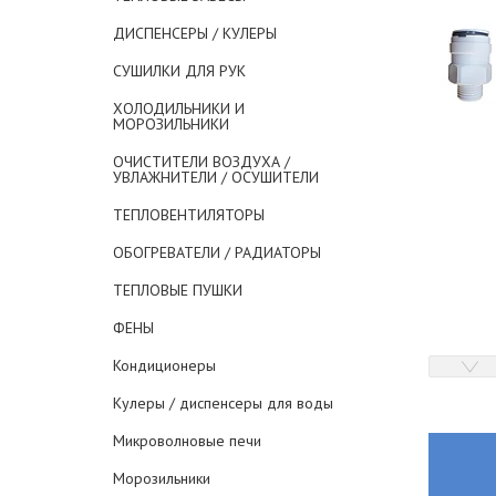
ДИСПЕНСЕРЫ / КУЛЕРЫ
СУШИЛКИ ДЛЯ РУК
ХОЛОДИЛЬНИКИ И
МОРОЗИЛЬНИКИ
ОЧИСТИТЕЛИ ВОЗДУХА /
УВЛАЖНИТЕЛИ / ОСУШИТЕЛИ
ТЕПЛОВЕНТИЛЯТОРЫ
ОБОГРЕВАТЕЛИ / РАДИАТОРЫ
ТЕПЛОВЫЕ ПУШКИ
ФЕНЫ
Кондиционеры
Кулеры / диспенсеры для воды
Микроволновые печи
Морозильники