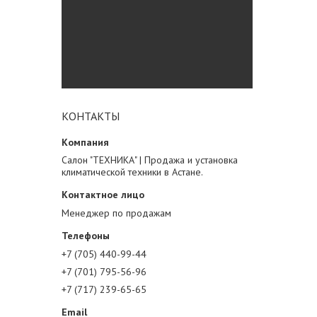
КОНТАКТЫ
Салон "ТЕХНИКА" | Продажа и установка
климатической техники в Астане.
Менеджер по продажам
+7 (705) 440-99-44
+7 (701) 795-56-96
+7 (717) 239-65-65