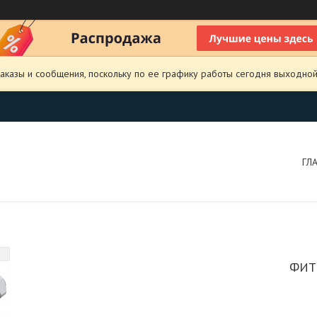
аказы и сообщения, поскольку по ее графику работы сегодня выходной
ГЛ
ФИТ