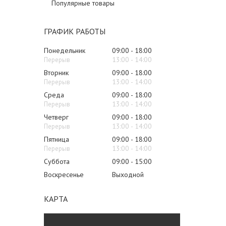
Популярные товары
ГРАФИК РАБОТЫ
Понедельник
09:00
18:00
13:00
14:00
Вторник
09:00
18:00
13:00
14:00
Среда
09:00
18:00
13:00
14:00
Четверг
09:00
18:00
13:00
14:00
Пятница
09:00
18:00
13:00
14:00
Суббота
09:00
15:00
Воскресенье
Выходной
КАРТА