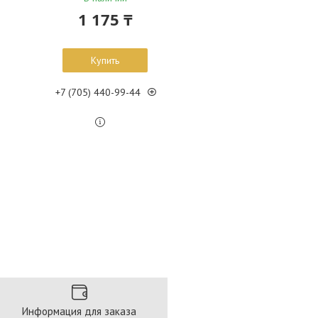
1 175 ₸
Купить
+7 (705) 440-99-44
Информация для заказа