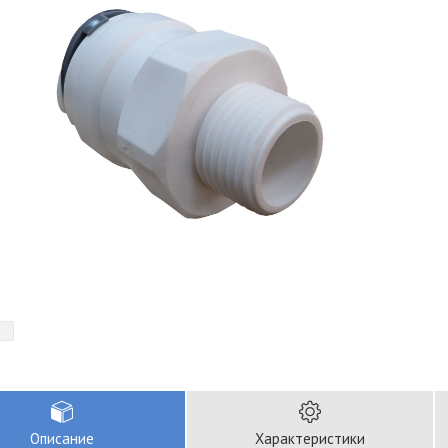
Описание
Характеристики