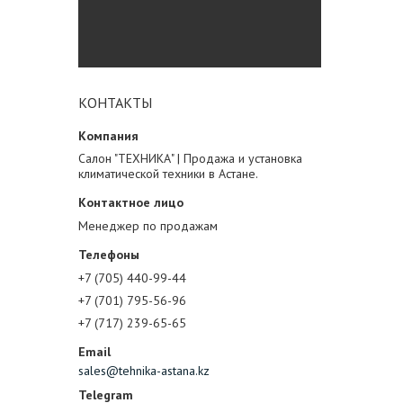
КОНТАКТЫ
Салон "ТЕХНИКА" | Продажа и установка
климатической техники в Астане.
Менеджер по продажам
+7 (705) 440-99-44
+7 (701) 795-56-96
+7 (717) 239-65-65
sales@tehnika-astana.kz