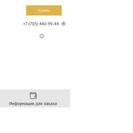
Купить
+7 (705) 440-99-44
Информация для заказа