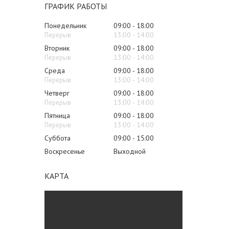
ГРАФИК РАБОТЫ
Понедельник
09:00
18:00
13:00
14:00
Вторник
09:00
18:00
13:00
14:00
Среда
09:00
18:00
13:00
14:00
Четверг
09:00
18:00
13:00
14:00
Пятница
09:00
18:00
13:00
14:00
Суббота
09:00
15:00
Воскресенье
Выходной
КАРТА