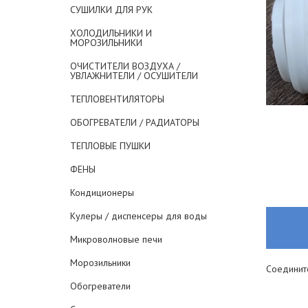
СУШИЛКИ ДЛЯ РУК
ХОЛОДИЛЬНИКИ И
МОРОЗИЛЬНИКИ
ОЧИСТИТЕЛИ ВОЗДУХА /
УВЛАЖНИТЕЛИ / ОСУШИТЕЛИ
ТЕПЛОВЕНТИЛЯТОРЫ
ОБОГРЕВАТЕЛИ / РАДИАТОРЫ
ТЕПЛОВЫЕ ПУШКИ
ФЕНЫ
Кондиционеры
Кулеры / диспенсеры для воды
Микроволновые печи
Морозильники
Соединит
Обогреватели