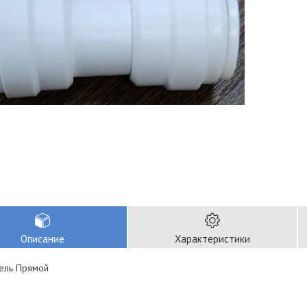
Описание
Характеристики
ель Прямой