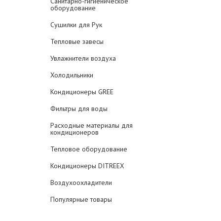
Санитарно-гигиеническое
оборудование
Сушилки для Рук
Тепловые завесы
Увлажнители воздуха
Холодильники
Кондиционеры GREE
Фильтры для воды
Расходные материалы для
кондиционеров
Тепловое оборудование
Кондиционеры DITREEX
Воздухоохладители
Популярные товары