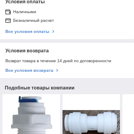
Условия оплаты
Наличными
Безналичный расчет
Все условия оплаты
Условия возврата
Возврат товара в течение 14 дней по договоренности
Все условия возврата
Подобные товары компании