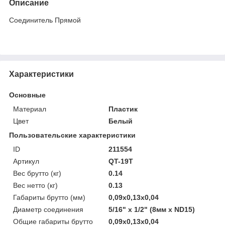
Описание
Соединитель Прямой
Характеристики
Основные
Материал
Пластик
Цвет
Белый
Пользовательские характеристики
ID
211554
Артикул
QT-19T
Вес брутто (кг)
0.14
Вес нетто (кг)
0.13
Габариты брутто (мм)
0,09x0,13x0,04
Диаметр соединения
5/16" x 1/2" (8мм x ND15)
Общие габариты брутто
0,09x0,13x0,04