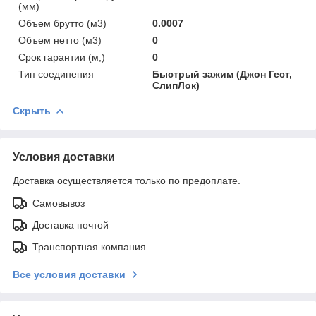
(мм)
Объем брутто (м3)
0.0007
Объем нетто (м3)
0
Срок гарантии (м,)
0
Тип соединения
Быстрый зажим (Джон Гест,
СлипЛок)
Скрыть
Условия доставки
Доставка осуществляется только по предоплате.
Самовывоз
Доставка почтой
Транспортная компания
Все условия доставки