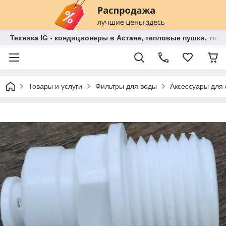
Техника IG - кондиционеры в Астане, тепловые пушки, теп
Товары и услуги
Фильтры для воды
Аксессуары для