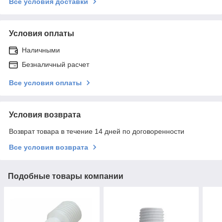
Все условия доставки
Условия оплаты
Наличными
Безналичный расчет
Все условия оплаты
Условия возврата
Возврат товара в течение 14 дней по договоренности
Все условия возврата
Подобные товары компании