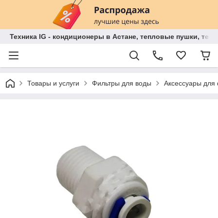
Техника IG - кондиционеры в Астане, тепловые пушки, теп
Товары и услуги
Фильтры для воды
Аксессуары для