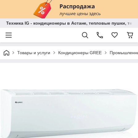
Техника IG - кондиционеры в Астане, тепловые пушки, теп
Товары и услуги
Кондиционеры GREE
Промышленны