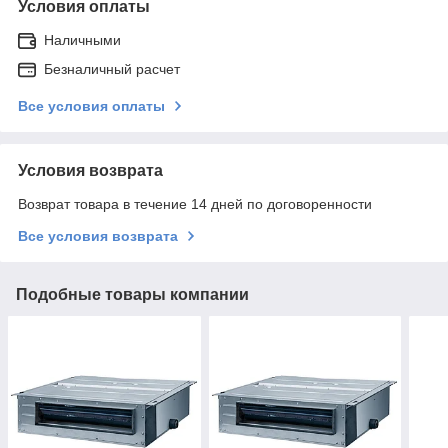
Условия оплаты
Наличными
Безналичный расчет
Все условия оплаты
Условия возврата
Возврат товара в течение 14 дней по договоренности
Все условия возврата
Подобные товары компании