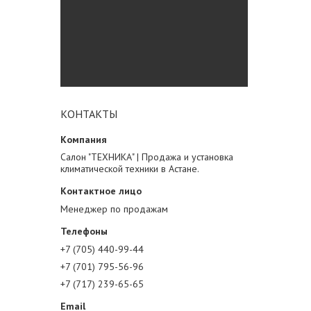
КОНТАКТЫ
Салон "ТЕХНИКА" | Продажа и установка
климатической техники в Астане.
Менеджер по продажам
+7 (705) 440-99-44
+7 (701) 795-56-96
+7 (717) 239-65-65