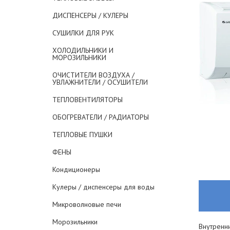
ДИСПЕНСЕРЫ / КУЛЕРЫ
СУШИЛКИ ДЛЯ РУК
ХОЛОДИЛЬНИКИ И
МОРОЗИЛЬНИКИ
ОЧИСТИТЕЛИ ВОЗДУХА /
УВЛАЖНИТЕЛИ / ОСУШИТЕЛИ
ТЕПЛОВЕНТИЛЯТОРЫ
ОБОГРЕВАТЕЛИ / РАДИАТОРЫ
ТЕПЛОВЫЕ ПУШКИ
ФЕНЫ
Кондиционеры
Кулеры / диспенсеры для воды
Микроволновые печи
Морозильники
Внутренн