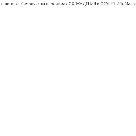
го потолка. Самоочистка (в режимах ОХЛАЖДЕНИЯ и ОСУШЕНИЯ). Малош