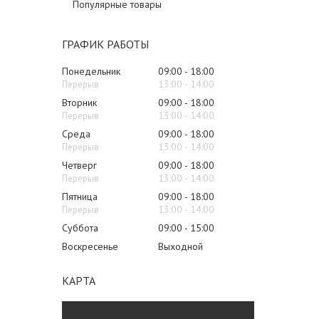
Популярные товары
ГРАФИК РАБОТЫ
Понедельник
09:00
18:00
13:00
14:00
Вторник
09:00
18:00
13:00
14:00
Среда
09:00
18:00
13:00
14:00
Четверг
09:00
18:00
13:00
14:00
Пятница
09:00
18:00
13:00
14:00
Суббота
09:00
15:00
Воскресенье
Выходной
КАРТА