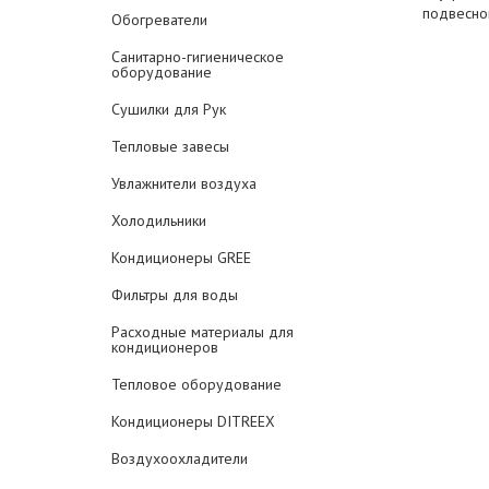
подвесно
Обогреватели
Санитарно-гигиеническое
оборудование
Сушилки для Рук
Тепловые завесы
Увлажнители воздуха
Холодильники
Кондиционеры GREE
Фильтры для воды
Расходные материалы для
кондиционеров
Тепловое оборудование
Кондиционеры DITREEX
Воздухоохладители