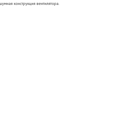
умная конструкция вентилятора.