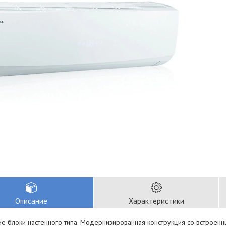
Описание
Характеристики
ие блоки настенного типа. Модернизированная конструкция со встрое