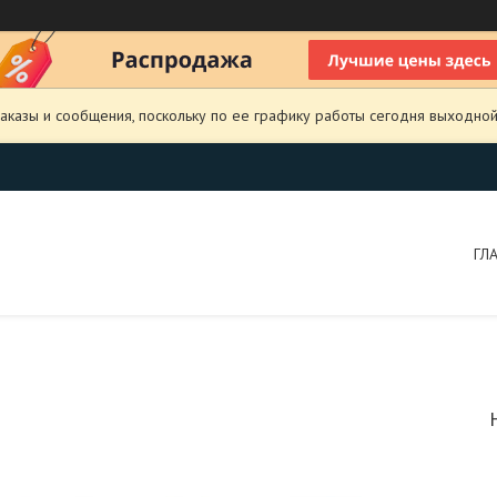
аказы и сообщения, поскольку по ее графику работы сегодня выходной
ГЛ