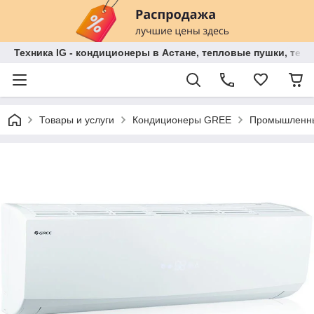
Техника IG - кондиционеры в Астане, тепловые пушки, теп
Товары и услуги
Кондиционеры GREE
Промышленны