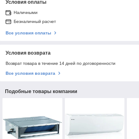
Условия оплаты
Наличными
Безналичный расчет
Все условия оплаты
Условия возврата
Возврат товара в течение 14 дней по договоренности
Все условия возврата
Подобные товары компании