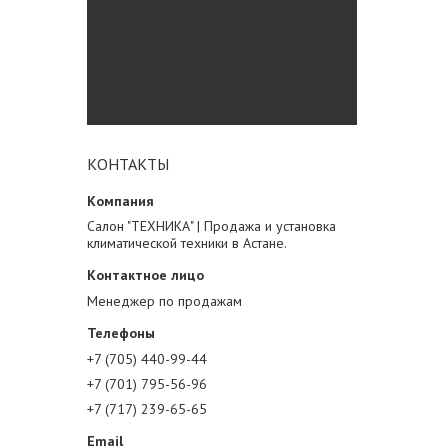
КОНТАКТЫ
Салон "ТЕХНИКА" | Продажа и установка
климатической техники в Астане.
Менеджер по продажам
+7 (705) 440-99-44
+7 (701) 795-56-96
+7 (717) 239-65-65