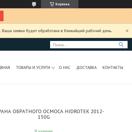
Корзина
. Ваша заявка будет обработана в ближайший рабочий день.
АВНАЯ
ТОВАРЫ И УСЛУГИ
О НАС
ДОСТАВКА
КОНТАКТЫ
АНА ОБРАТНОГО ОСМОСА HIDROTEK 2012-
150G
В наличии