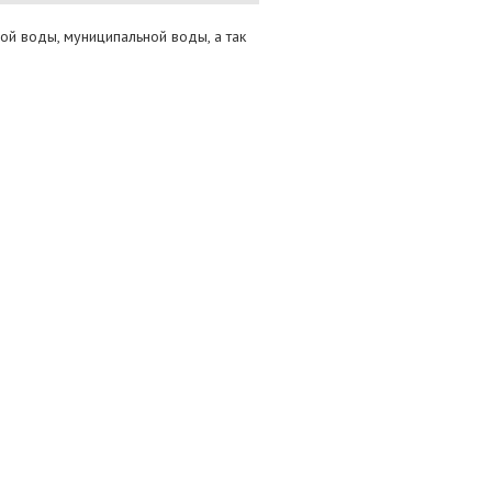
й воды, муниципальной воды, а так