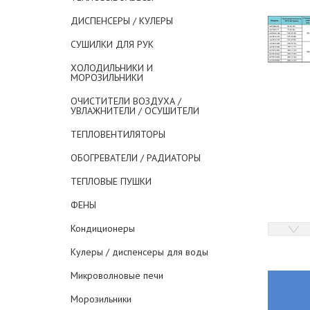
ДИСПЕНСЕРЫ / КУЛЕРЫ
СУШИЛКИ ДЛЯ РУК
ХОЛОДИЛЬНИКИ И
МОРОЗИЛЬНИКИ
ОЧИСТИТЕЛИ ВОЗДУХА /
УВЛАЖНИТЕЛИ / ОСУШИТЕЛИ
ТЕПЛОВЕНТИЛЯТОРЫ
ОБОГРЕВАТЕЛИ / РАДИАТОРЫ
ТЕПЛОВЫЕ ПУШКИ
ФЕНЫ
Кондиционеры
Кулеры / диспенсеры для воды
Микроволновые печи
Морозильники