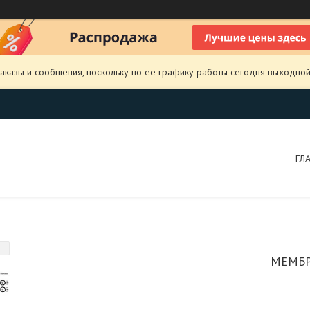
аказы и сообщения, поскольку по ее графику работы сегодня выходной
ГЛ
МЕМБР