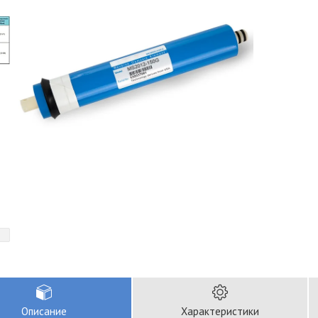
Описание
Характеристики