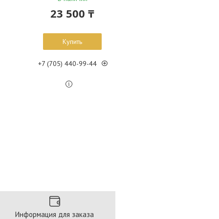
23 500 ₸
Купить
+7 (705) 440-99-44
Информация для заказа