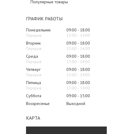
Популярные товары
ГРАФИК РАБОТЫ
Понедельник
09:00
18:00
13:00
14:00
Вторник
09:00
18:00
13:00
14:00
Среда
09:00
18:00
13:00
14:00
Четверг
09:00
18:00
13:00
14:00
Пятница
09:00
18:00
13:00
14:00
Суббота
09:00
15:00
Воскресенье
Выходной
КАРТА