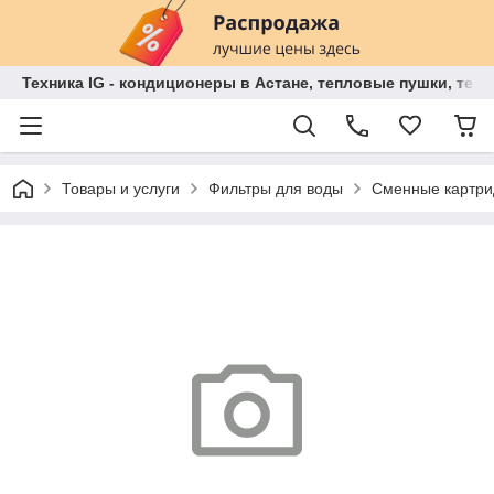
Техника IG - кондиционеры в Астане, тепловые пушки, теп
Товары и услуги
Фильтры для воды
Сменные картри