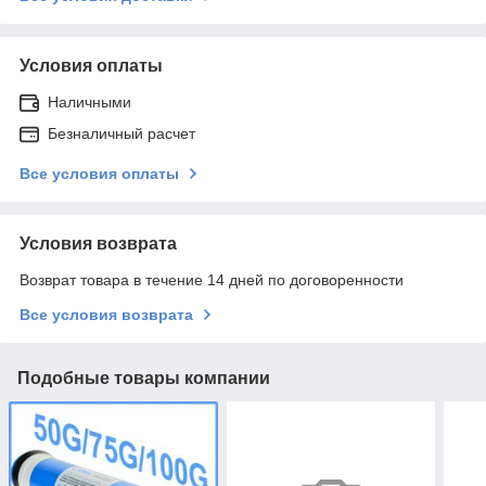
Условия оплаты
Наличными
Безналичный расчет
Все условия оплаты
Условия возврата
Возврат товара в течение 14 дней по договоренности
Все условия возврата
Подобные товары компании