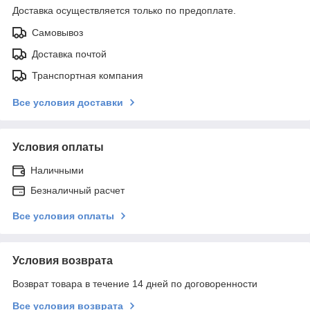
Доставка осуществляется только по предоплате.
Самовывоз
Доставка почтой
Транспортная компания
Все условия доставки
Условия оплаты
Наличными
Безналичный расчет
Все условия оплаты
Условия возврата
Возврат товара в течение 14 дней по договоренности
Все условия возврата