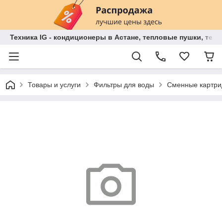
Техника IG - кондиционеры в Астане, тепловые пушки, теп
Товары и услуги
Фильтры для воды
Сменные картри