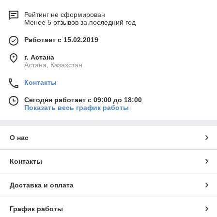
Рейтинг не сформирован
Менее 5 отзывов за последний год
Работает с 15.02.2019
г. Астана
Астана, Казахстан
Контакты
Сегодня работает с 09:00 до 18:00
Показать весь график работы
О нас
Контакты
Доставка и оплата
График работы