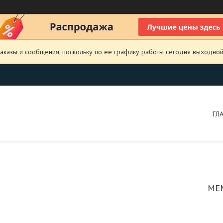
аказы и сообщения, поскольку по ее графику работы сегодня выходной
ГЛ
МЕ