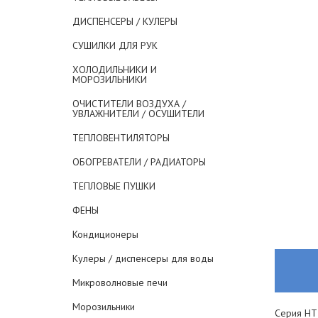
ДИСПЕНСЕРЫ / КУЛЕРЫ
СУШИЛКИ ДЛЯ РУК
ХОЛОДИЛЬНИКИ И
МОРОЗИЛЬНИКИ
ОЧИСТИТЕЛИ ВОЗДУХА /
УВЛАЖНИТЕЛИ / ОСУШИТЕЛИ
ТЕПЛОВЕНТИЛЯТОРЫ
ОБОГРЕВАТЕЛИ / РАДИАТОРЫ
ТЕПЛОВЫЕ ПУШКИ
ФЕНЫ
Кондиционеры
Кулеры / диспенсеры для воды
Микроволновые печи
Морозильники
Серия HT