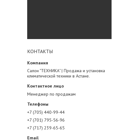
КОНТАКТЫ
Салон "ТЕХНИКА" | Продажа и установка
климатической техники в Астане.
Менеджер по продажам
+7 (705) 440-99-44
+7 (701) 795-56-96
+7 (717) 239-65-65