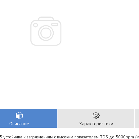
Описание
Характеристики
5 устойчива к загрязнениям с высоким показателем TDS до 5000ppm (м