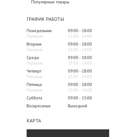
Популярные товары
ГРАФИК РАБОТЫ
Понедельник
09:00
18:00
13:00
14:00
Вторник
09:00
18:00
13:00
14:00
Среда
09:00
18:00
13:00
14:00
Четверг
09:00
18:00
13:00
14:00
Пятница
09:00
18:00
13:00
14:00
Суббота
09:00
15:00
Воскресенье
Выходной
КАРТА