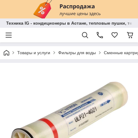
Техника IG - кондиционеры в Астане, тепловые пушки, теп
Товары и услуги
Фильтры для воды
Сменные картри