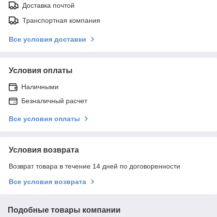
Доставка почтой
Транспортная компания
Все условия доставки
Условия оплаты
Наличными
Безналичный расчет
Все условия оплаты
Условия возврата
Возврат товара в течение 14 дней по договоренности
Все условия возврата
Подобные товары компании