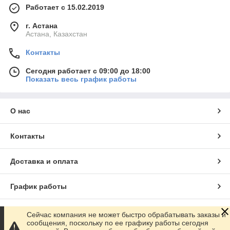
Работает с 15.02.2019
г. Астана
Астана, Казахстан
Контакты
Сегодня работает с 09:00 до 18:00
Показать весь график работы
О нас
Контакты
Доставка и оплата
График работы
Полная версия сайта
Сейчас компания не может быстро обрабатывать заказы и
сообщения, поскольку по ее графику работы сегодня