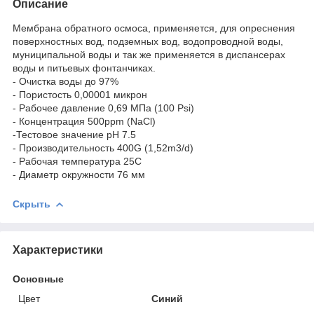
Описание
Мембрана обратного осмоса, применяется, для опреснения
поверхностных вод, подземных вод, водопроводной воды,
муниципальной воды и так же применяется в диспансерах
воды и питьевых фонтанчиках.
- Очистка воды до 97%
- Пористость 0,00001 микрон
- Рабочее давление 0,69 МПа (100 Psi)
- Концентрация 500ppm (NaCl)
-Тестовое значение pH 7.5
- Производительность 400G (1,52m3/d)
- Рабочая температура 25C
- Диаметр окружности 76 мм
Скрыть
Характеристики
Основные
Цвет
Синий