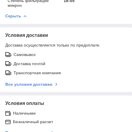
Степень фильтрации
1e-05
микрон
Скрыть
Условия доставки
Доставка осуществляется только по предоплате.
Самовывоз
Доставка почтой
Транспортная компания
Все условия доставки
Условия оплаты
Наличными
Безналичный расчет