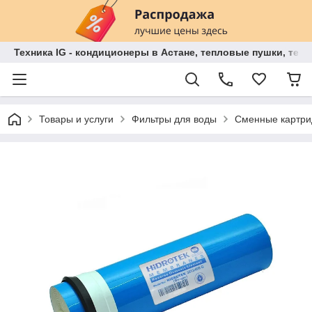
Техника IG - кондиционеры в Астане, тепловые пушки, теп
Товары и услуги
Фильтры для воды
Сменные картри