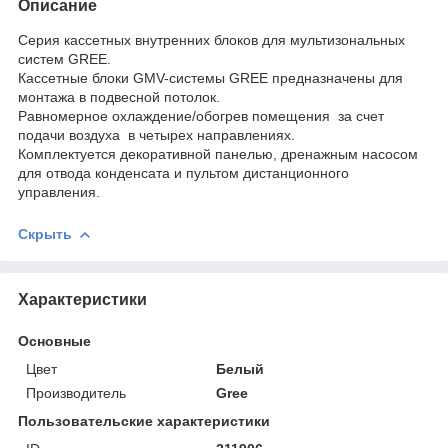
Описание
Серия кассетных внутренних блоков для мультизональных
систем GREE.
Кассетные блоки GMV-системы GREE предназначены для
монтажа в подвесной потолок.
Равномерное охлаждение/обогрев помещения за счет
подачи воздуха в четырех направлениях.
Комплектуется декоративной панелью, дренажным насосом
для отвода конденсата и пультом дистанционного
управления.
Скрыть
Характеристики
Основные
Цвет
Белый
Производитель
Gree
Пользовательские характеристики