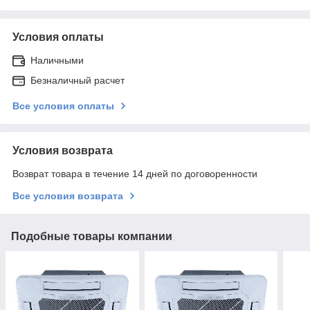
Условия оплаты
Наличными
Безналичный расчет
Все условия оплаты
Условия возврата
Возврат товара в течение 14 дней по договоренности
Все условия возврата
Подобные товары компании