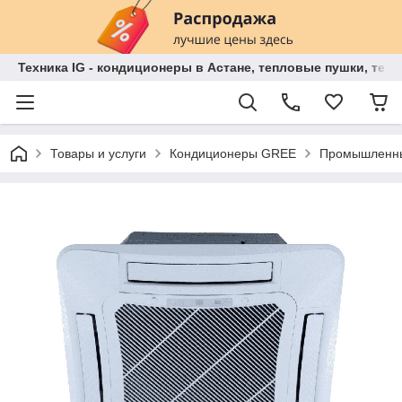
Техника IG - кондиционеры в Астане, тепловые пушки, теп
Товары и услуги
Кондиционеры GREE
Промышленны