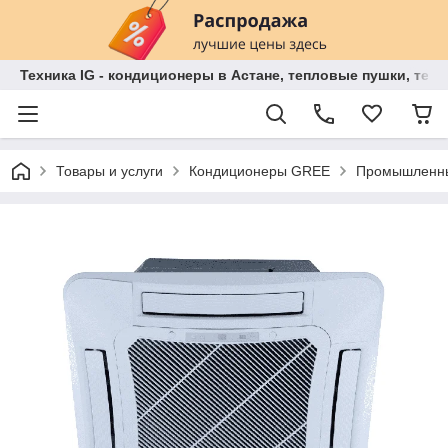
Техника IG - кондиционеры в Астане, тепловые пушки, теп
Товары и услуги
Кондиционеры GREE
Промышленны