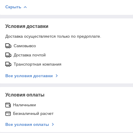
Скрыть
Условия доставки
Доставка осуществляется только по предоплате.
Самовывоз
Доставка почтой
Транспортная компания
Все условия доставки
Условия оплаты
Наличными
Безналичный расчет
Все условия оплаты