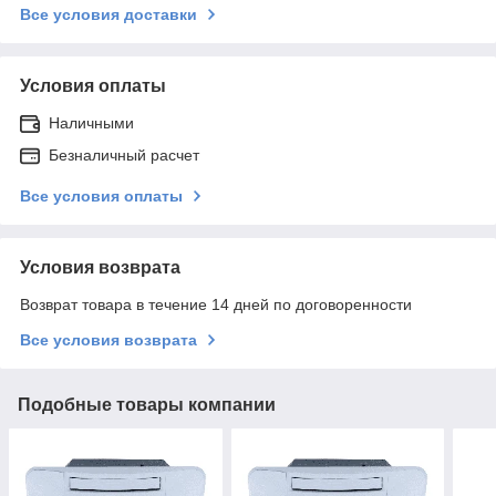
Все условия доставки
Условия оплаты
Наличными
Безналичный расчет
Все условия оплаты
Условия возврата
Возврат товара в течение 14 дней по договоренности
Все условия возврата
Подобные товары компании