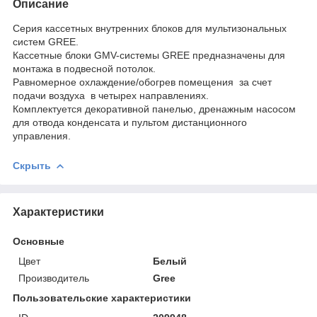
Описание
Серия кассетных внутренних блоков для мультизональных
систем GREE.
Кассетные блоки GMV-системы GREE предназначены для
монтажа в подвесной потолок.
Равномерное охлаждение/обогрев помещения за счет
подачи воздуха в четырех направлениях.
Комплектуется декоративной панелью, дренажным насосом
для отвода конденсата и пультом дистанционного
управления.
Скрыть
Характеристики
Основные
Цвет
Белый
Производитель
Gree
Пользовательские характеристики