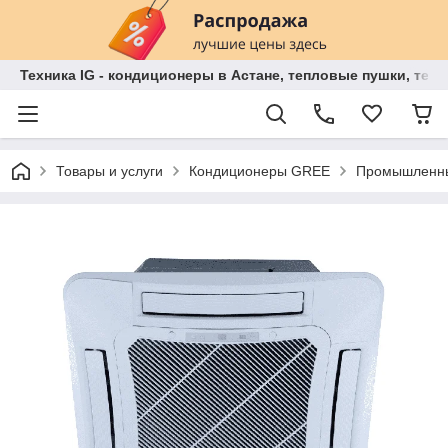
Техника IG - кондиционеры в Астане, тепловые пушки, теп
Товары и услуги
Кондиционеры GREE
Промышленны