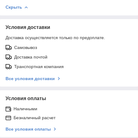
Скрыть
Условия доставки
Доставка осуществляется только по предоплате.
Самовывоз
Доставка почтой
Транспортная компания
Все условия доставки
Условия оплаты
Наличными
Безналичный расчет
Все условия оплаты