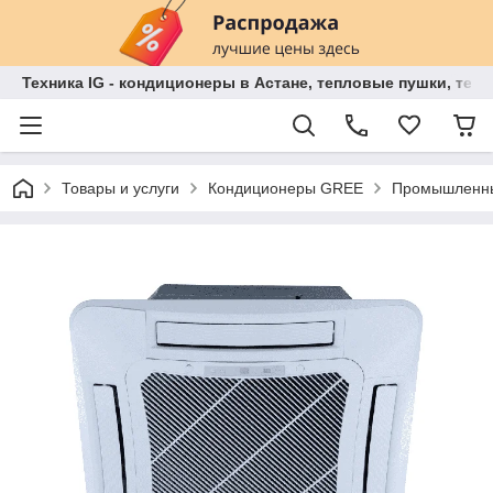
Техника IG - кондиционеры в Астане, тепловые пушки, теп
Товары и услуги
Кондиционеры GREE
Промышленны