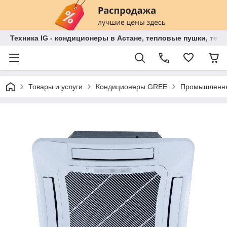
Техника IG - кондиционеры в Астане, тепловые пушки, теп
Товары и услуги
Кондиционеры GREE
Промышленны