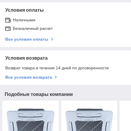
Условия оплаты
Наличными
Безналичный расчет
Все условия оплаты
Условия возврата
Возврат товара в течение 14 дней по договоренности
Все условия возврата
Подобные товары компании