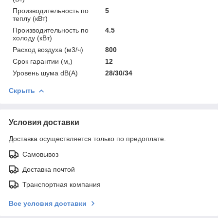
Производительность по
5
теплу (кВт)
Производительность по
4.5
холоду (кВт)
Расход воздуха (м3/ч)
800
Срок гарантии (м,)
12
Уровень шума dB(A)
28/30/34
Скрыть
Условия доставки
Доставка осуществляется только по предоплате.
Самовывоз
Доставка почтой
Транспортная компания
Все условия доставки