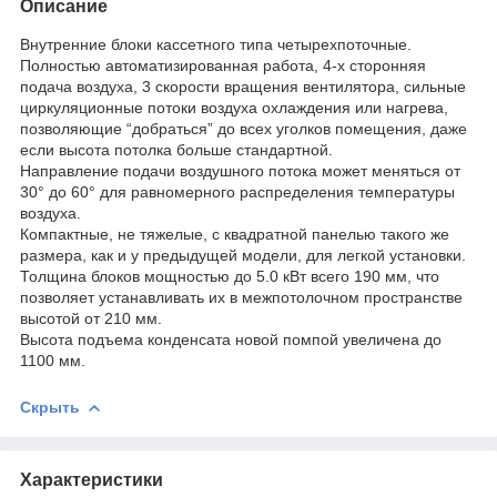
Описание
Внутренние блоки кассетного типа четырехпоточные.
Полностью автоматизированная работа, 4-х сторонняя
подача воздуха, 3 скорости вращения вентилятора, сильные
циркуляционные потоки воздуха охлаждения или нагрева,
позволяющие “добраться” до всех уголков помещения, даже
если высота потолка больше стандартной.
Направление подачи воздушного потока может меняться от
30° до 60° для равномерного распределения температуры
воздуха.
Компактные, не тяжелые, с квадратной панелью такого же
размера, как и у предыдущей модели, для легкой установки.
Толщина блоков мощностью до 5.0 кВт всего 190 мм, что
позволяет устанавливать их в межпотолочном пространстве
высотой от 210 мм.
Высота подъема конденсата новой помпой увеличена до
1100 мм.
Скрыть
Характеристики