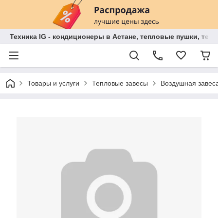
Техника IG - кондиционеры в Астане, тепловые пушки, теп
Товары и услуги
Тепловые завесы
Воздушная заве