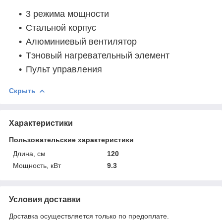
3 режима мощности
Стальной корпус
Алюминиевый вентилятор
Тэновый нагревательный элемент
Пульт управления
Скрыть
Характеристики
Пользовательские характеристики
Длина, см
120
Мощность, кВт
9.3
Условия доставки
Доставка осуществляется только по предоплате.