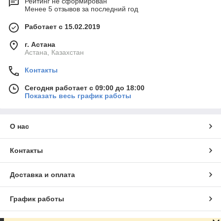
Рейтинг не сформирован
Менее 5 отзывов за последний год
Работает с 15.02.2019
г. Астана
Астана, Казахстан
Контакты
Сегодня работает с 09:00 до 18:00
Показать весь график работы
О нас
Контакты
Доставка и оплата
График работы