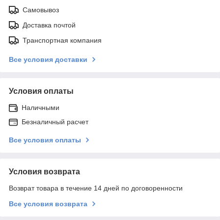
Самовывоз
Доставка почтой
Транспортная компания
Все условия доставки
Условия оплаты
Наличными
Безналичный расчет
Все условия оплаты
Условия возврата
Возврат товара в течение 14 дней по договоренности
Все условия возврата