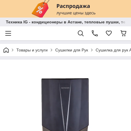
Техника IG - кондиционеры в Астане, тепловые пушки, теп
Товары и услуги
Сушилки для Рук
Сушилка для рук