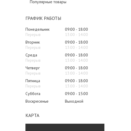
Популярные товары
ГРАФИК РАБОТЫ
Понедельник
09:00
18:00
13:00
14:00
Вторник
09:00
18:00
13:00
14:00
Среда
09:00
18:00
13:00
14:00
Четверг
09:00
18:00
13:00
14:00
Пятница
09:00
18:00
13:00
14:00
Суббота
09:00
15:00
Воскресенье
Выходной
КАРТА