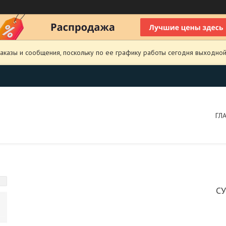
аказы и сообщения, поскольку по ее графику работы сегодня выходной
ГЛ
С