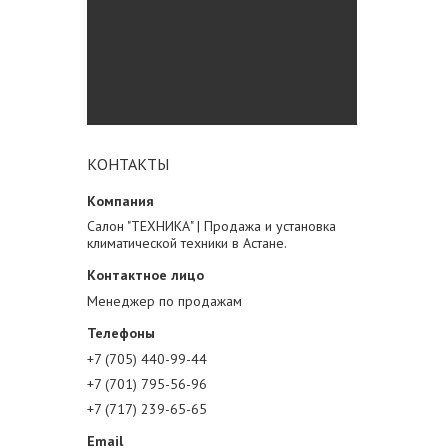
КОНТАКТЫ
Салон "ТЕХНИКА" | Продажа и установка
климатической техники в Астане.
Менеджер по продажам
+7 (705) 440-99-44
+7 (701) 795-56-96
+7 (717) 239-65-65