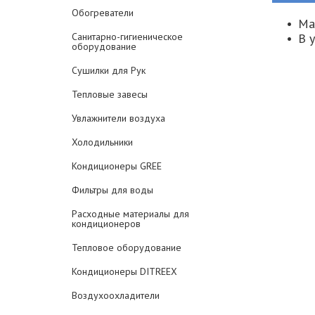
Обогреватели
Ма
Санитарно-гигиеническое
В 
оборудование
Сушилки для Рук
Тепловые завесы
Увлажнители воздуха
Холодильники
Кондиционеры GREE
Фильтры для воды
Расходные материалы для
кондиционеров
Тепловое оборудование
Кондиционеры DITREEX
Воздухоохладители