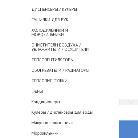
ДИСПЕНСЕРЫ / КУЛЕРЫ
СУШИЛКИ ДЛЯ РУК
ХОЛОДИЛЬНИКИ И
МОРОЗИЛЬНИКИ
ОЧИСТИТЕЛИ ВОЗДУХА /
УВЛАЖНИТЕЛИ / ОСУШИТЕЛИ
ТЕПЛОВЕНТИЛЯТОРЫ
ОБОГРЕВАТЕЛИ / РАДИАТОРЫ
ТЕПЛОВЫЕ ПУШКИ
ФЕНЫ
Кондиционеры
Кулеры / диспенсеры для воды
Микроволновые печи
Морозильники