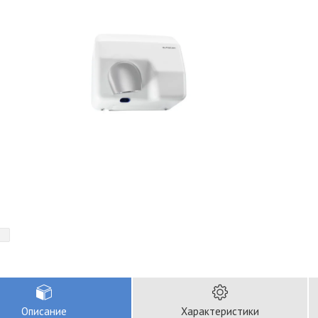
Описание
Характеристики