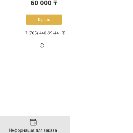
60 000 ₸
Купить
+7 (705) 440-99-44
Информация для заказа