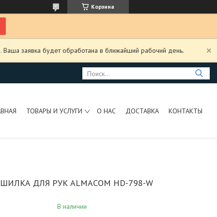
Корзина
. Ваша заявка будет обработана в ближайший рабочий день.
АВНАЯ
ТОВАРЫ И УСЛУГИ
О НАС
ДОСТАВКА
КОНТАКТЫ
УШИЛКА ДЛЯ РУК ALMACOM HD-798-W
В наличии