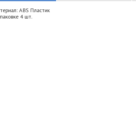
териал: ABS Пластик
упаковке 4 шт.