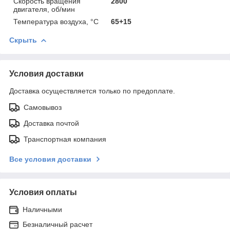
Скорость вращения
2800
двигателя, об/мин
Температура воздуха, °С
65+15
Скрыть
Условия доставки
Доставка осуществляется только по предоплате.
Самовывоз
Доставка почтой
Транспортная компания
Все условия доставки
Условия оплаты
Наличными
Безналичный расчет