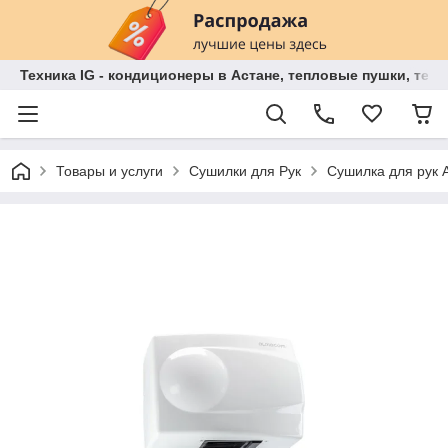
Техника IG - кондиционеры в Астане, тепловые пушки, теп
Товары и услуги
Сушилки для Рук
Сушилка для рук