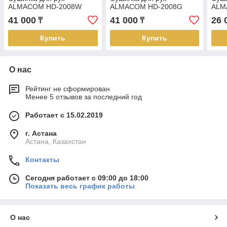
ALMACOM HD-2008W
ALMACOM HD-2008G
ALM
41 000
41 000
26 
₸
₸
Купить
Купить
О нас
Рейтинг не сформирован
Менее 5 отзывов за последний год
Работает с 15.02.2019
г. Астана
Астана, Казахстан
Контакты
Сегодня работает с 09:00 до 18:00
Показать весь график работы
О нас