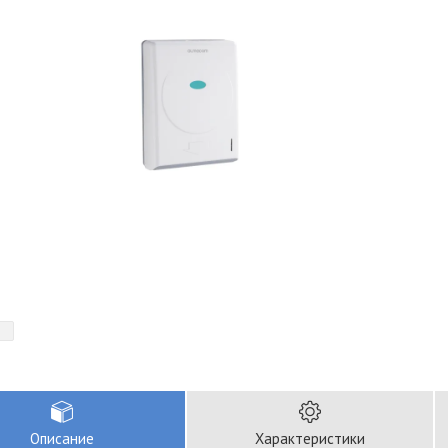
Описание
Характеристики