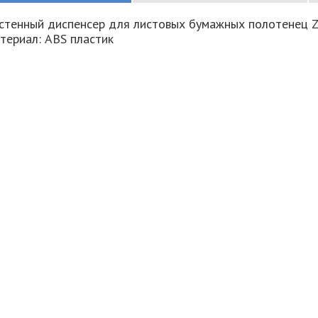
стенный диспенсер для листовых бумажных полотенец Z
териал: ABS пластик