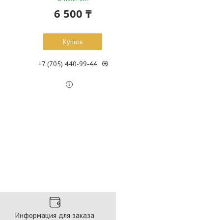
6 500 ₸
Купить
+7 (705) 440-99-44
Информация для заказа