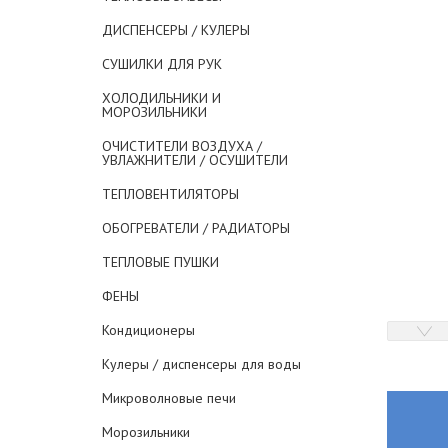
ДИСПЕНСЕРЫ / КУЛЕРЫ
СУШИЛКИ ДЛЯ РУК
ХОЛОДИЛЬНИКИ И
МОРОЗИЛЬНИКИ
ОЧИСТИТЕЛИ ВОЗДУХА /
УВЛАЖНИТЕЛИ / ОСУШИТЕЛИ
ТЕПЛОВЕНТИЛЯТОРЫ
ОБОГРЕВАТЕЛИ / РАДИАТОРЫ
ТЕПЛОВЫЕ ПУШКИ
ФЕНЫ
Кондиционеры
Кулеры / диспенсеры для воды
Микроволновые печи
Морозильники