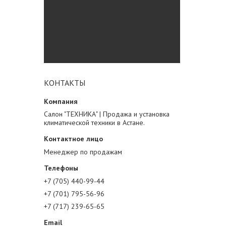
КОНТАКТЫ
Салон "ТЕХНИКА" | Продажа и установка
климатической техники в Астане.
Менеджер по продажам
+7 (705) 440-99-44
+7 (701) 795-56-96
+7 (717) 239-65-65