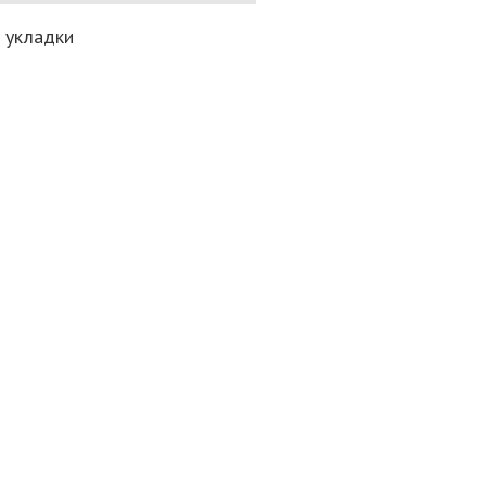
 укладки