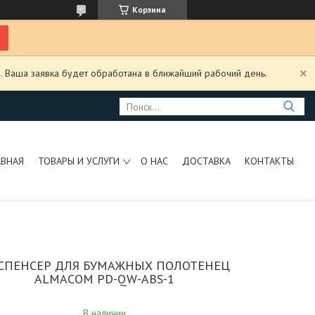
Корзина
. Ваша заявка будет обработана в ближайший рабочий день.
АВНАЯ
ТОВАРЫ И УСЛУГИ
О НАС
ДОСТАВКА
КОНТАКТЫ
СПЕНСЕР ДЛЯ БУМАЖНЫХ ПОЛОТЕНЕЦ
ALMACOM PD-QW-ABS-1
В наличии