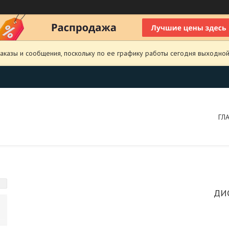
аказы и сообщения, поскольку по ее графику работы сегодня выходной
ГЛ
ДИ