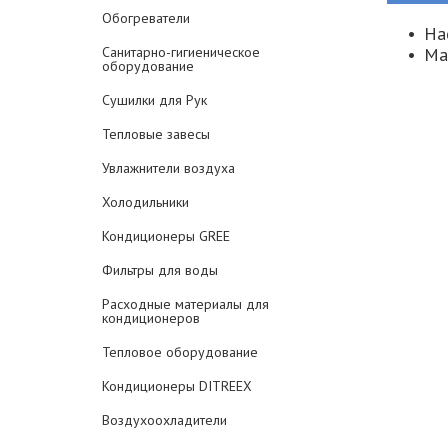
Обогреватели
На
Санитарно-гигиеническое
Ма
оборудование
Сушилки для Рук
Тепловые завесы
Увлажнители воздуха
Холодильники
Кондиционеры GREE
Фильтры для воды
Расходные материалы для
кондиционеров
Тепловое оборудование
Кондиционеры DITREEX
Воздухоохладители