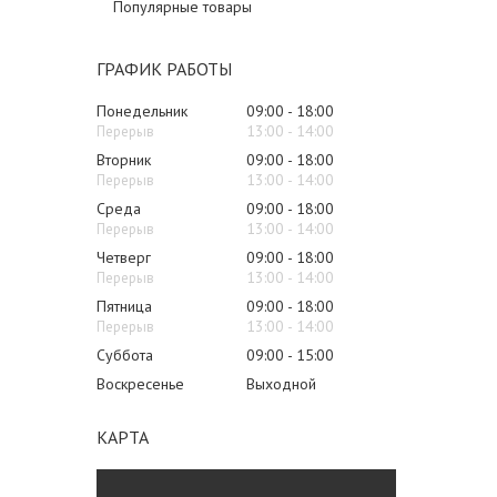
Популярные товары
ГРАФИК РАБОТЫ
Понедельник
09:00
18:00
13:00
14:00
Вторник
09:00
18:00
13:00
14:00
Среда
09:00
18:00
13:00
14:00
Четверг
09:00
18:00
13:00
14:00
Пятница
09:00
18:00
13:00
14:00
Суббота
09:00
15:00
Воскресенье
Выходной
КАРТА