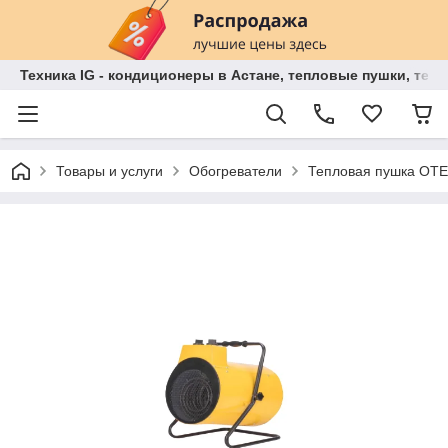
Техника IG - кондиционеры в Астане, тепловые пушки, теп
Товары и услуги
Обогреватели
Тепловая пушка OTE