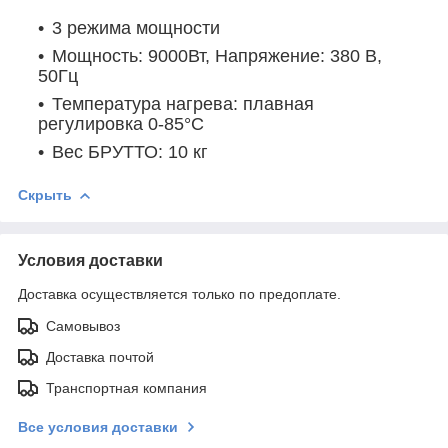
3 режима мощности
Мощность: 9000Вт, Напряжение: 380 В,
50Гц
Температура нагрева: плавная
регулировка 0-85°C
Вес БРУТТО: 10 кг
Скрыть
Условия доставки
Доставка осуществляется только по предоплате.
Самовывоз
Доставка почтой
Транспортная компания
Все условия доставки