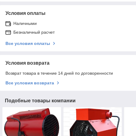
Условия оплаты
Наличными
Безналичный расчет
Все условия оплаты
Условия возврата
Возврат товара в течение 14 дней по договоренности
Все условия возврата
Подобные товары компании