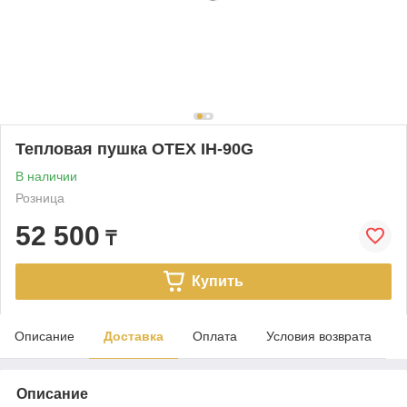
Тепловая пушка OTEX IH-90G
В наличии
Розница
52 500
₸
Купить
Описание
Доставка
Оплата
Условия возврата
Описание