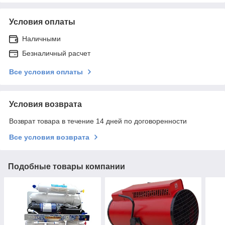
Условия оплаты
Наличными
Безналичный расчет
Все условия оплаты
Условия возврата
Возврат товара в течение 14 дней по договоренности
Все условия возврата
Подобные товары компании