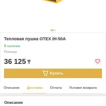
Тепловая пушка OTEX IH-50A
В наличии
Розница
36 125
₸
Купить
Описание
Доставка
Оплата
Условия возврата
Описание