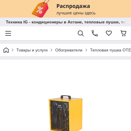
Техника IG - кондиционеры в Астане, тепловые пушки, теп
Товары и услуги
Обогреватели
Тепловая пушка OTE