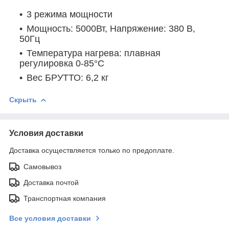
3 режима мощности
Мощность: 5000Вт, Напряжение: 380 В,
50Гц
Температура нагрева: плавная
регулировка 0-85°C
Вес БРУТТО: 6,2 кг
Скрыть
Условия доставки
Доставка осуществляется только по предоплате.
Самовывоз
Доставка почтой
Транспортная компания
Все условия доставки