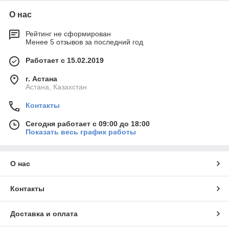
О нас
Рейтинг не сформирован
Менее 5 отзывов за последний год
Работает с 15.02.2019
г. Астана
Астана, Казахстан
Контакты
Сегодня работает с 09:00 до 18:00
Показать весь график работы
О нас
Контакты
Доставка и оплата