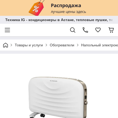
Техника IG - кондиционеры в Астане, тепловые пушки, теп
Товары и услуги
Обогреватели
Напольный электро