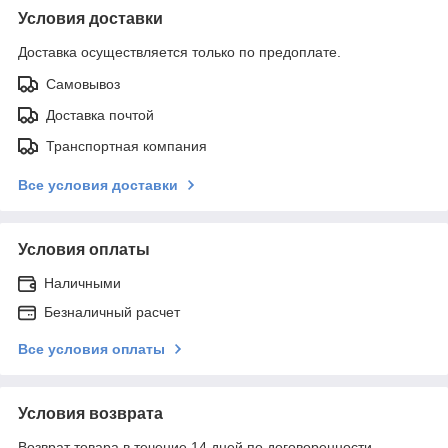
Условия доставки
Доставка осуществляется только по предоплате.
Самовывоз
Доставка почтой
Транспортная компания
Все условия доставки
Условия оплаты
Наличными
Безналичный расчет
Все условия оплаты
Условия возврата
Возврат товара в течение 14 дней по договоренности