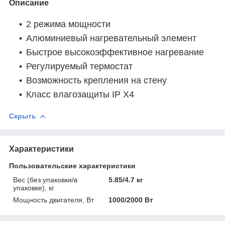
Описание
2 режима мощности
Алюминиевый нагревательный элемент
Быстрое высокоэффективное нагревание
Регулируемый термостат
Возможность крепления на стену
Класс влагозащиты IP X4
Скрыть
Характеристики
Пользовательские характеристики
Вес (без упаковки/в
5.85/4.7 кг
упаковке), кг
Мощность двигателя, Вт
1000/2000 Вт