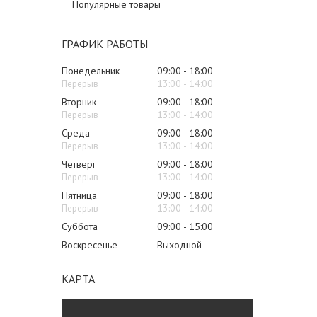
Популярные товары
ГРАФИК РАБОТЫ
Понедельник
09:00
18:00
13:00
14:00
Вторник
09:00
18:00
13:00
14:00
Среда
09:00
18:00
13:00
14:00
Четверг
09:00
18:00
13:00
14:00
Пятница
09:00
18:00
13:00
14:00
Суббота
09:00
15:00
Воскресенье
Выходной
КАРТА