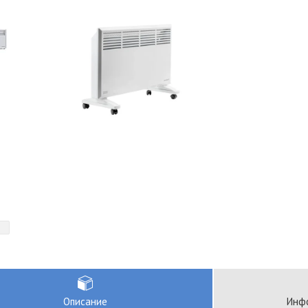
Описание
Инфо