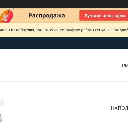
аказы и сообщения, поскольку по ее графику работы сегодня выходной
ГЛ
НАПОЛ