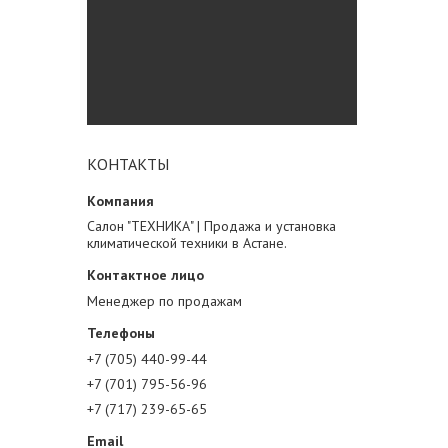
КОНТАКТЫ
Салон "ТЕХНИКА" | Продажа и установка
климатической техники в Астане.
Менеджер по продажам
+7 (705) 440-99-44
+7 (701) 795-56-96
+7 (717) 239-65-65