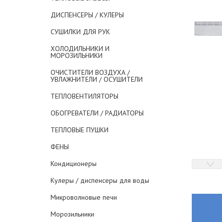
ДИСПЕНСЕРЫ / КУЛЕРЫ
СУШИЛКИ ДЛЯ РУК
ХОЛОДИЛЬНИКИ И
МОРОЗИЛЬНИКИ
ОЧИСТИТЕЛИ ВОЗДУХА /
УВЛАЖНИТЕЛИ / ОСУШИТЕЛИ
ТЕПЛОВЕНТИЛЯТОРЫ
ОБОГРЕВАТЕЛИ / РАДИАТОРЫ
ТЕПЛОВЫЕ ПУШКИ
ФЕНЫ
Кондиционеры
Кулеры / диспенсеры для воды
Микроволновые печи
Морозильники