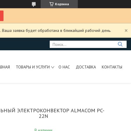
Корзина
. Ваша заявка будет обработана в ближайший рабочий день.
АВНАЯ
ТОВАРЫ И УСЛУГИ
О НАС
ДОСТАВКА
КОНТАКТЫ
ЬНЫЙ ЭЛЕКТРОКОНВЕКТОР ALMACOM PC-
22N
В наличии