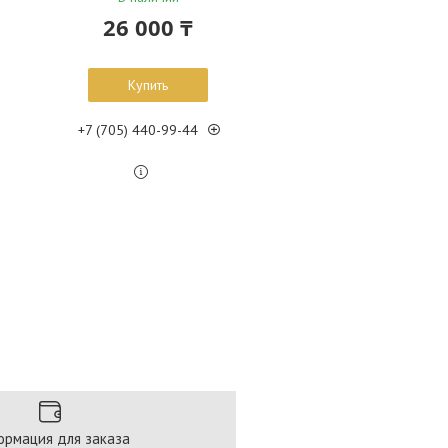
26 000 ₸
Купить
+7 (705) 440-99-44
рмация для заказа