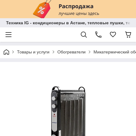
Техника IG - кондиционеры в Астане, тепловые пушки, теп
Товары и услуги
Обогреватели
Микатермический о