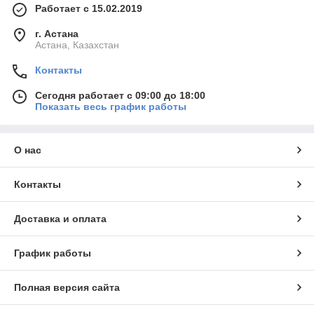
Работает с 15.02.2019
г. Астана
Астана, Казахстан
Контакты
Сегодня работает с 09:00 до 18:00
Показать весь график работы
О нас
Контакты
Доставка и оплата
График работы
Полная версия сайта