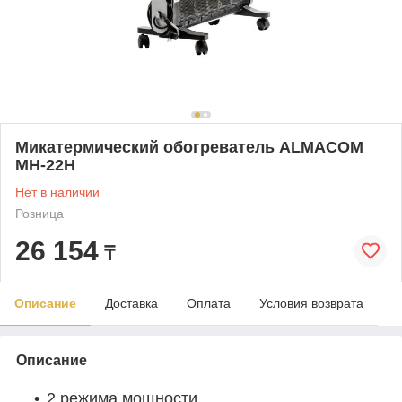
Микатермический обогреватель ALMACOM
MH-22H
Нет в наличии
Розница
26 154
₸
Описание
Доставка
Оплата
Условия возврата
Описание
2 режима мощности