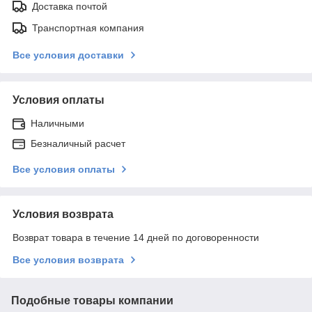
Доставка почтой
Транспортная компания
Все условия доставки
Условия оплаты
Наличными
Безналичный расчет
Все условия оплаты
Условия возврата
Возврат товара в течение 14 дней по договоренности
Все условия возврата
Подобные товары компании