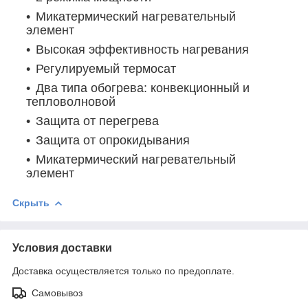
Микатермический нагревательный
элемент
Высокая эффективность нагревания
Регулируемый термосат
Два типа обогрева: конвекционный и
тепловолновой
Защита от перегрева
Защита от опрокидывания
Микатермический нагревательный
элемент
Скрыть
Условия доставки
Доставка осуществляется только по предоплате.
Самовывоз