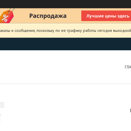
аказы и сообщения, поскольку по ее графику работы сегодня выходной
ГЛ