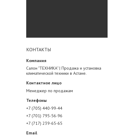
КОНТАКТЫ
Салон "ТЕХНИКА" | Продажа и установка
климатической техники в Астане.
Менеджер по продажам
+7 (705) 440-99-44
+7 (701) 795-56-96
+7 (717) 239-65-65