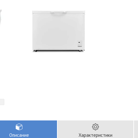
Описание
Характеристики