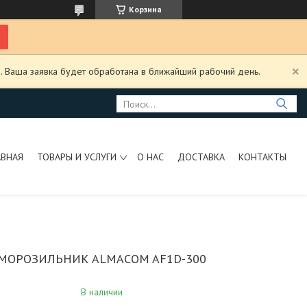
Корзина
. Ваша заявка будет обработана в ближайший рабочий день.
АВНАЯ
ТОВАРЫ И УСЛУГИ
О НАС
ДОСТАВКА
КОНТАКТЫ
МОРОЗИЛЬНИК ALMACOM AF1D-300
В наличии