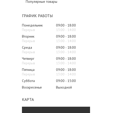
Популярные товары
ГРАФИК РАБОТЫ
Понедельник
09:00
18:00
13:00
14:00
Вторник
09:00
18:00
13:00
14:00
Среда
09:00
18:00
13:00
14:00
Четверг
09:00
18:00
13:00
14:00
Пятница
09:00
18:00
13:00
14:00
Суббота
09:00
15:00
Воскресенье
Выходной
КАРТА