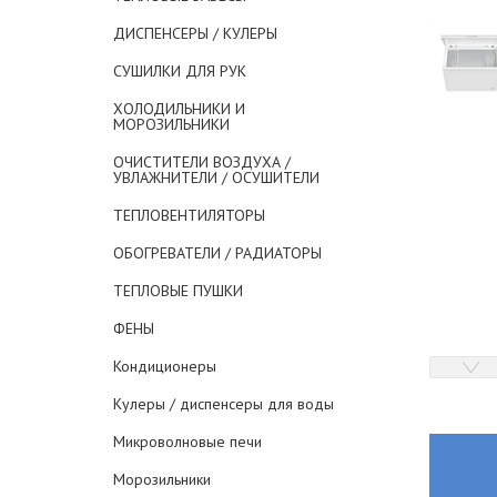
ДИСПЕНСЕРЫ / КУЛЕРЫ
СУШИЛКИ ДЛЯ РУК
ХОЛОДИЛЬНИКИ И
МОРОЗИЛЬНИКИ
ОЧИСТИТЕЛИ ВОЗДУХА /
УВЛАЖНИТЕЛИ / ОСУШИТЕЛИ
ТЕПЛОВЕНТИЛЯТОРЫ
ОБОГРЕВАТЕЛИ / РАДИАТОРЫ
ТЕПЛОВЫЕ ПУШКИ
ФЕНЫ
Кондиционеры
Кулеры / диспенсеры для воды
Микроволновые печи
Морозильники