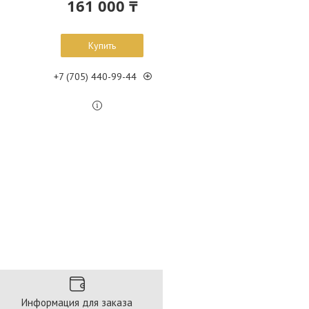
161 000 ₸
Купить
+7 (705) 440-99-44
Информация для заказа