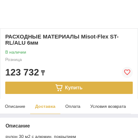
РАСХОДНЫЕ МАТЕРИАЛЫ Misot-Flex ST-
RL/ALU 6мм
В наличии
Розница
123 732
₸
Купить
Описание
Доставка
Оплата
Условия возврата
Описание
рулон 30 м2 с алюмин. покрытием