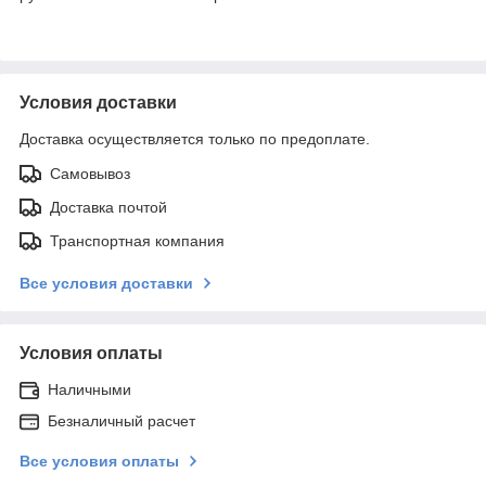
Условия доставки
Доставка осуществляется только по предоплате.
Самовывоз
Доставка почтой
Транспортная компания
Все условия доставки
Условия оплаты
Наличными
Безналичный расчет
Все условия оплаты