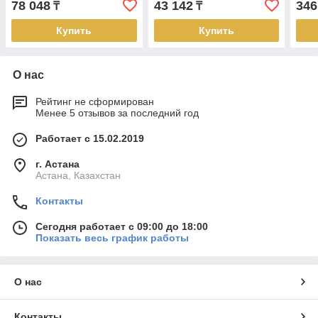
78 048
43 142
346
₸
₸
Купить
Купить
О нас
Рейтинг не сформирован
Менее 5 отзывов за последний год
Работает с 15.02.2019
г. Астана
Астана, Казахстан
Контакты
Сегодня работает с 09:00 до 18:00
Показать весь график работы
О нас
Контакты