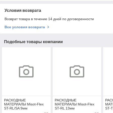
Условия возврата
Возврат товара в течение 14 дней по договоренности
Все условия возврата
Подобные товары компании
РАСХОДНЫЕ
РАСХОДНЫЕ
РАС
МАТЕРИАЛЫ Misot-Flex
МАТЕРИАЛЫ Misot-Flex
МАТ
ST-RL/SA 9мм
ST-RL 13мм
ST-T