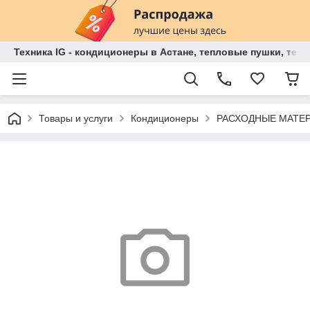
Техника IG - кондиционеры в Астане, тепловые пушки, теп
Товары и услуги
Кондиционеры
РАСХОДНЫЕ МАТЕРИ