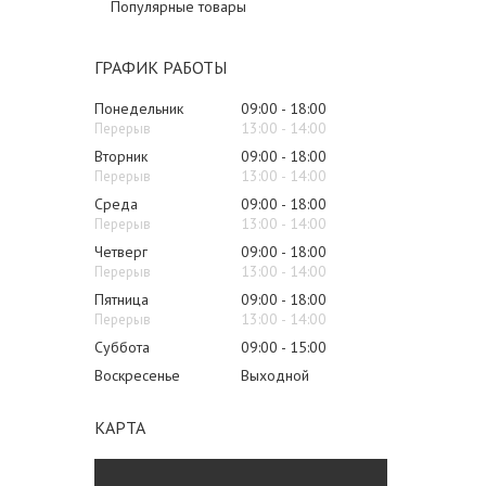
Популярные товары
ГРАФИК РАБОТЫ
Понедельник
09:00
18:00
13:00
14:00
Вторник
09:00
18:00
13:00
14:00
Среда
09:00
18:00
13:00
14:00
Четверг
09:00
18:00
13:00
14:00
Пятница
09:00
18:00
13:00
14:00
Суббота
09:00
15:00
Воскресенье
Выходной
КАРТА