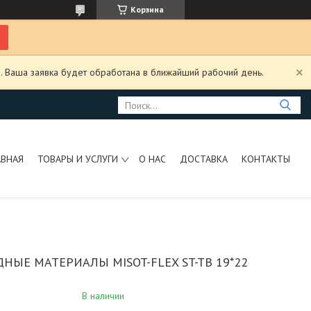
Корзина
. Ваша заявка будет обработана в ближайший рабочий день.
АВНАЯ
ТОВАРЫ И УСЛУГИ
О НАС
ДОСТАВКА
КОНТАКТЫ
НЫЕ МАТЕРИАЛЫ MISOT-FLEX ST-TB 19*22
В наличии