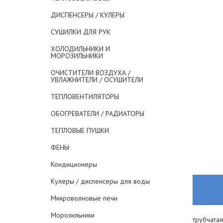
ДИСПЕНСЕРЫ / КУЛЕРЫ
СУШИЛКИ ДЛЯ РУК
ХОЛОДИЛЬНИКИ И
МОРОЗИЛЬНИКИ
ОЧИСТИТЕЛИ ВОЗДУХА /
УВЛАЖНИТЕЛИ / ОСУШИТЕЛИ
ТЕПЛОВЕНТИЛЯТОРЫ
ОБОГРЕВАТЕЛИ / РАДИАТОРЫ
ТЕПЛОВЫЕ ПУШКИ
ФЕНЫ
Кондиционеры
Кулеры / диспенсеры для воды
Микроволновые печи
Морозильники
трубчатая