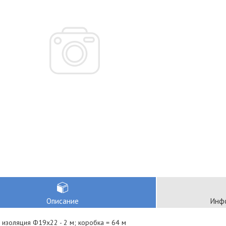
Описание
Инфо
 изоляция Ф19х22 - 2 м; коробка = 64 м