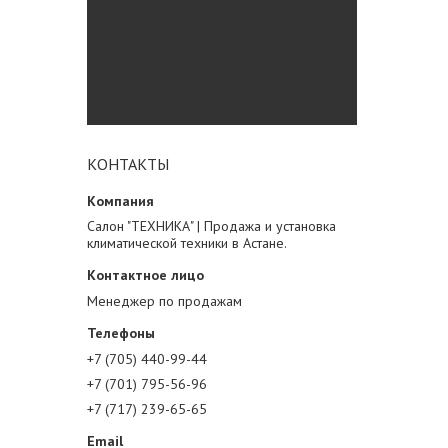
КОНТАКТЫ
Салон "ТЕХНИКА" | Продажа и установка
климатической техники в Астане.
Менеджер по продажам
+7 (705) 440-99-44
+7 (701) 795-56-96
+7 (717) 239-65-65