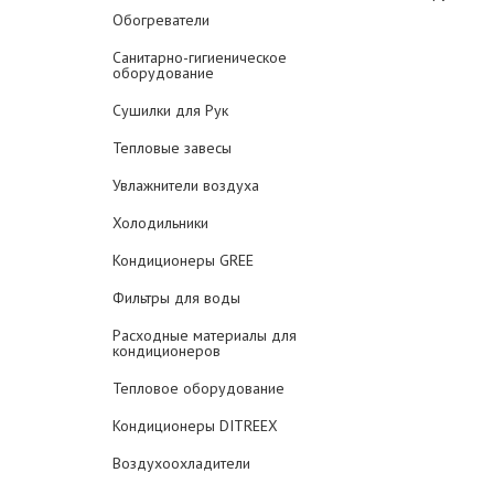
Обогреватели
Санитарно-гигиеническое
оборудование
Сушилки для Рук
Тепловые завесы
Увлажнители воздуха
Холодильники
Кондиционеры GREE
Фильтры для воды
Расходные материалы для
кондиционеров
Тепловое оборудование
Кондиционеры DITREEX
Воздухоохладители