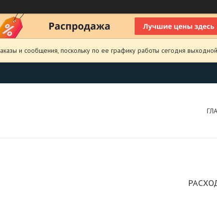
аказы и сообщения, поскольку по ее графику работы сегодня выходной
ГЛ
РАСХОД