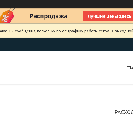
аказы и сообщения, поскольку по ее графику работы сегодня выходной
ГЛ
РАСХОД