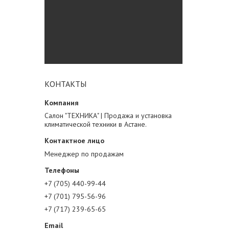
КОНТАКТЫ
Салон "ТЕХНИКА" | Продажа и установка
климатической техники в Астане.
Менеджер по продажам
+7 (705) 440-99-44
+7 (701) 795-56-96
+7 (717) 239-65-65