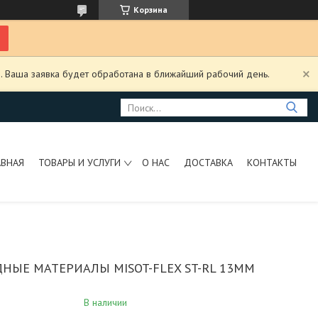
Корзина
. Ваша заявка будет обработана в ближайший рабочий день.
АВНАЯ
ТОВАРЫ И УСЛУГИ
О НАС
ДОСТАВКА
КОНТАКТЫ
НЫЕ МАТЕРИАЛЫ MISOT-FLEX ST-RL 13ММ
В наличии