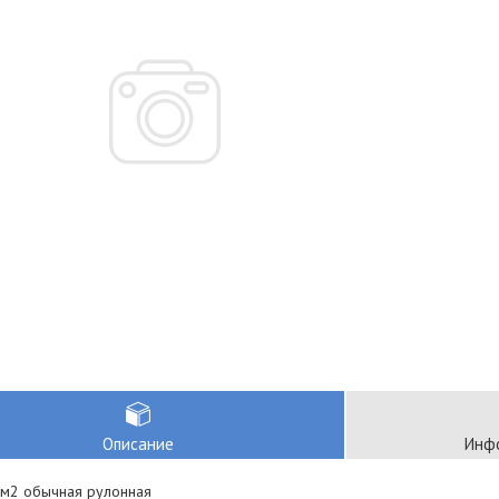
Описание
Инфо
 м2 обычная рулонная