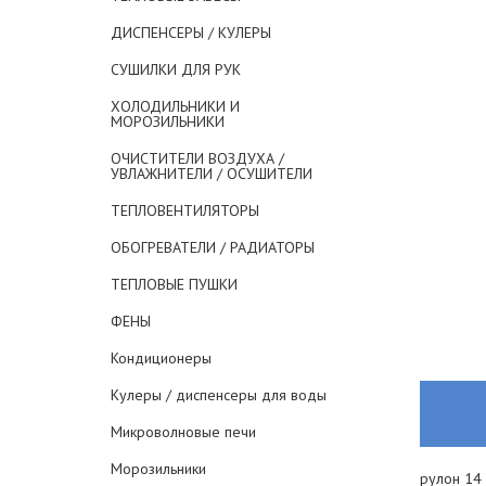
ДИСПЕНСЕРЫ / КУЛЕРЫ
СУШИЛКИ ДЛЯ РУК
ХОЛОДИЛЬНИКИ И
МОРОЗИЛЬНИКИ
ОЧИСТИТЕЛИ ВОЗДУХА /
УВЛАЖНИТЕЛИ / ОСУШИТЕЛИ
ТЕПЛОВЕНТИЛЯТОРЫ
ОБОГРЕВАТЕЛИ / РАДИАТОРЫ
ТЕПЛОВЫЕ ПУШКИ
ФЕНЫ
Кондиционеры
Кулеры / диспенсеры для воды
Микроволновые печи
Морозильники
рулон 14