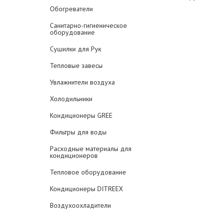
Обогреватели
Санитарно-гигиеническое
оборудование
Сушилки для Рук
Тепловые завесы
Увлажнители воздуха
Холодильники
Кондиционеры GREE
Фильтры для воды
Расходные материалы для
кондиционеров
Тепловое оборудование
Кондиционеры DITREEX
Воздухоохладители