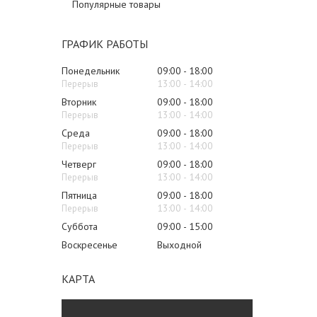
Популярные товары
ГРАФИК РАБОТЫ
Понедельник
09:00
18:00
13:00
14:00
Вторник
09:00
18:00
13:00
14:00
Среда
09:00
18:00
13:00
14:00
Четверг
09:00
18:00
13:00
14:00
Пятница
09:00
18:00
13:00
14:00
Суббота
09:00
15:00
Воскресенье
Выходной
КАРТА