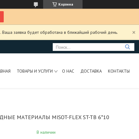
Корзина
. Ваша заявка будет обработана в ближайший рабочий день.
АВНАЯ
ТОВАРЫ И УСЛУГИ
О НАС
ДОСТАВКА
КОНТАКТЫ
ДНЫЕ МАТЕРИАЛЫ MISOT-FLEX ST-TB 6*10
В наличии