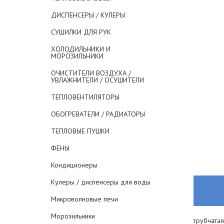
ДИСПЕНСЕРЫ / КУЛЕРЫ
СУШИЛКИ ДЛЯ РУК
ХОЛОДИЛЬНИКИ И
МОРОЗИЛЬНИКИ
ОЧИСТИТЕЛИ ВОЗДУХА /
УВЛАЖНИТЕЛИ / ОСУШИТЕЛИ
ТЕПЛОВЕНТИЛЯТОРЫ
ОБОГРЕВАТЕЛИ / РАДИАТОРЫ
ТЕПЛОВЫЕ ПУШКИ
ФЕНЫ
Кондиционеры
Кулеры / диспенсеры для воды
Микроволновые печи
Морозильники
трубчатая