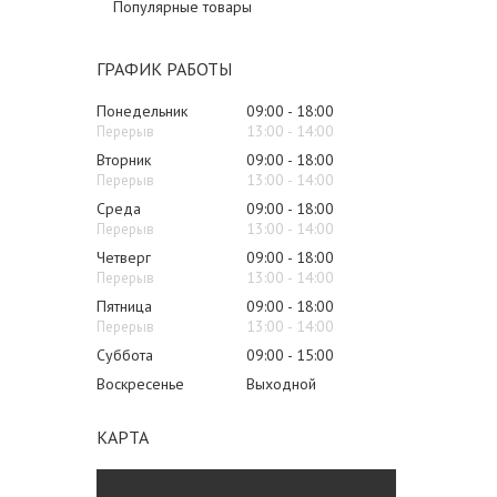
Популярные товары
ГРАФИК РАБОТЫ
Понедельник
09:00
18:00
13:00
14:00
Вторник
09:00
18:00
13:00
14:00
Среда
09:00
18:00
13:00
14:00
Четверг
09:00
18:00
13:00
14:00
Пятница
09:00
18:00
13:00
14:00
Суббота
09:00
15:00
Воскресенье
Выходной
КАРТА