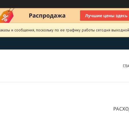
аказы и сообщения, поскольку по ее графику работы сегодня выходной
ГЛ
РАСХО