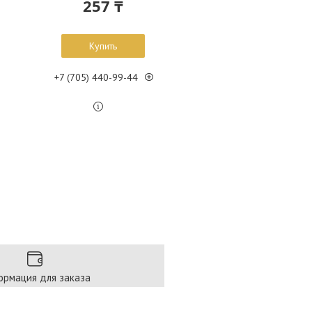
257 ₸
Купить
+7 (705) 440-99-44
рмация для заказа