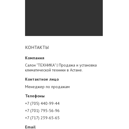
КОНТАКТЫ
Салон "ТЕХНИКА" | Продажа и установка
климатической техники в Астане.
Менеджер по продажам
+7 (705) 440-99-44
+7 (701) 795-56-96
+7 (717) 239-65-65