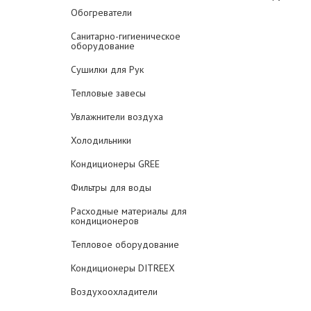
Обогреватели
Санитарно-гигиеническое
оборудование
Сушилки для Рук
Тепловые завесы
Увлажнители воздуха
Холодильники
Кондиционеры GREE
Фильтры для воды
Расходные материалы для
кондиционеров
Тепловое оборудование
Кондиционеры DITREEX
Воздухоохладители