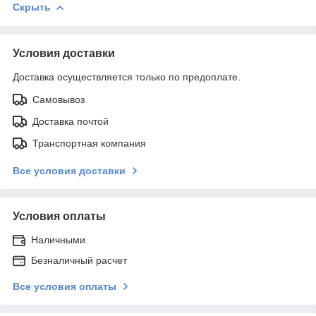
Скрыть
Условия доставки
Доставка осуществляется только по предоплате.
Самовывоз
Доставка почтой
Транспортная компания
Все условия доставки
Условия оплаты
Наличными
Безналичный расчет
Все условия оплаты