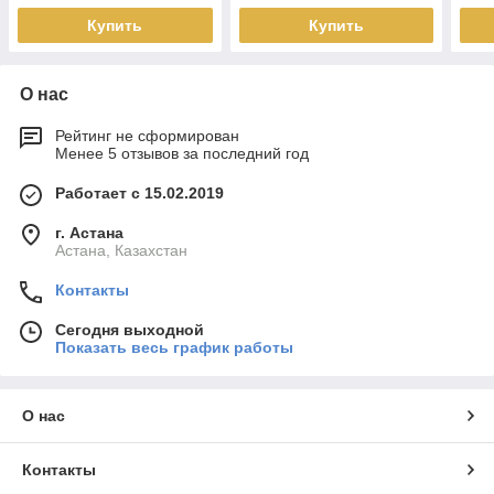
инсталляции)
Купить
Купить
О нас
Рейтинг не сформирован
Менее 5 отзывов за последний год
Работает с 15.02.2019
г. Астана
Астана, Казахстан
Контакты
Сегодня выходной
Показать весь график работы
О нас
Контакты