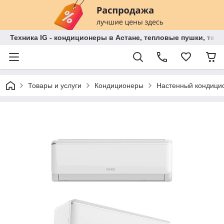
Техника IG - кондиционеры в Астане, тепловые пушки, теп
Товары и услуги
Кондиционеры
Настенный кондиц