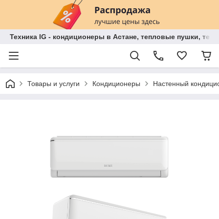
Техника IG - кондиционеры в Астане, тепловые пушки, теп
Товары и услуги
Кондиционеры
Настенный кондиц