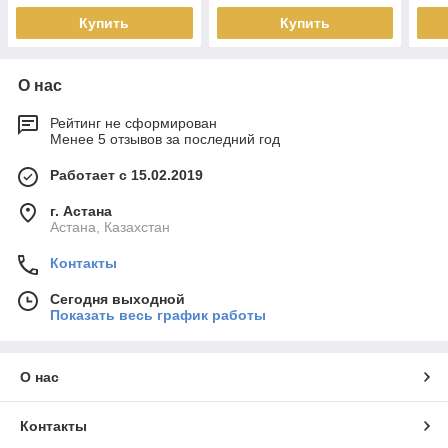
Купить
Купить
О нас
Рейтинг не сформирован
Менее 5 отзывов за последний год
Работает с 15.02.2019
г. Астана
Астана, Казахстан
Контакты
Сегодня выходной
Показать весь график работы
О нас
Контакты