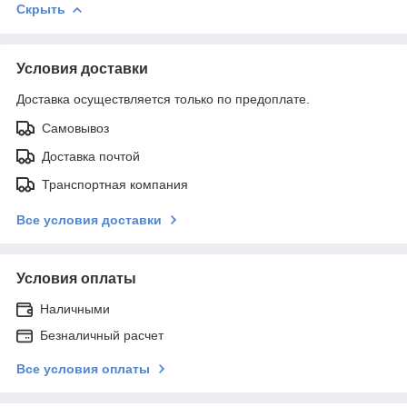
Скрыть
Условия доставки
Доставка осуществляется только по предоплате.
Самовывоз
Доставка почтой
Транспортная компания
Все условия доставки
Условия оплаты
Наличными
Безналичный расчет
Все условия оплаты