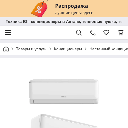
Техника IG - кондиционеры в Астане, тепловые пушки, теп
Товары и услуги
Кондиционеры
Настенный кондиц