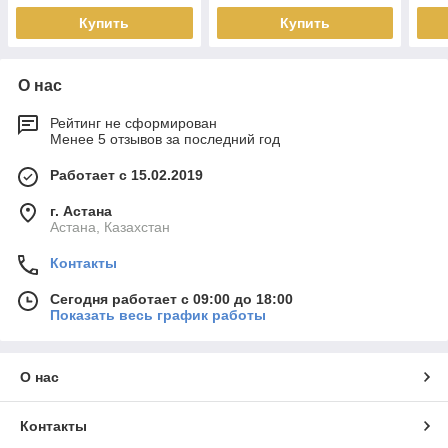
инсталляции)
Купить
Купить
О нас
Рейтинг не сформирован
Менее 5 отзывов за последний год
Работает с 15.02.2019
г. Астана
Астана, Казахстан
Контакты
Сегодня работает с 09:00 до 18:00
Показать весь график работы
О нас
Контакты