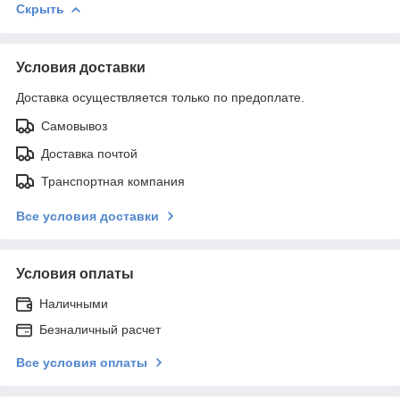
Скрыть
Условия доставки
Доставка осуществляется только по предоплате.
Самовывоз
Доставка почтой
Транспортная компания
Все условия доставки
Условия оплаты
Наличными
Безналичный расчет
Все условия оплаты