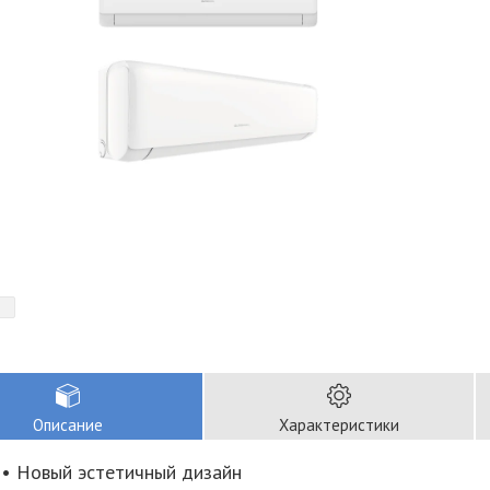
Описание
Характеристики
• Новый эстетичный дизайн