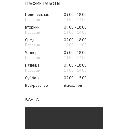
ГРАФИК РАБОТЫ
Понедельник
09:00
18:00
13:00
14:00
Вторник
09:00
18:00
13:00
14:00
Среда
09:00
18:00
13:00
14:00
Четверг
09:00
18:00
13:00
14:00
Пятница
09:00
18:00
13:00
14:00
Суббота
09:00
15:00
Воскресенье
Выходной
КАРТА