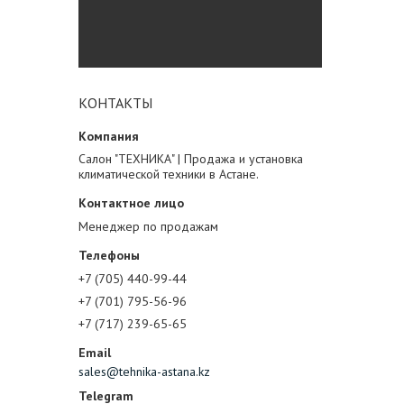
КОНТАКТЫ
Салон "ТЕХНИКА" | Продажа и установка
климатической техники в Астане.
Менеджер по продажам
+7 (705) 440-99-44
+7 (701) 795-56-96
+7 (717) 239-65-65
sales@tehnika-astana.kz