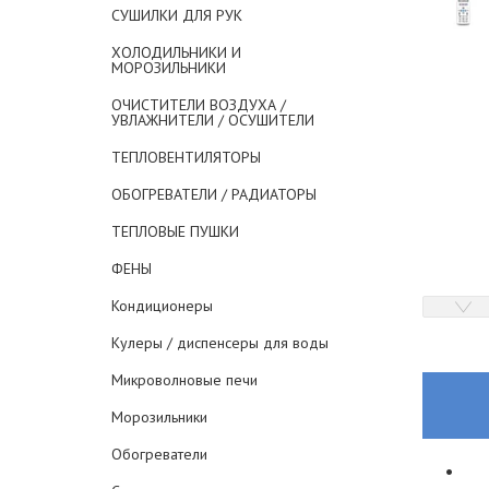
СУШИЛКИ ДЛЯ РУК
ХОЛОДИЛЬНИКИ И
МОРОЗИЛЬНИКИ
ОЧИСТИТЕЛИ ВОЗДУХА /
УВЛАЖНИТЕЛИ / ОСУШИТЕЛИ
ТЕПЛОВЕНТИЛЯТОРЫ
ОБОГРЕВАТЕЛИ / РАДИАТОРЫ
ТЕПЛОВЫЕ ПУШКИ
ФЕНЫ
Кондиционеры
Кулеры / диспенсеры для воды
Микроволновые печи
Морозильники
Обогреватели