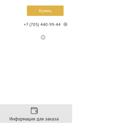
Купить
+7 (705) 440-99-44
Информация для заказа