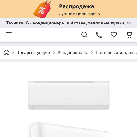
Техника IG - кондиционеры в Астане, тепловые пушки, теп
Товары и услуги
Кондиционеры
Настенный кондиц