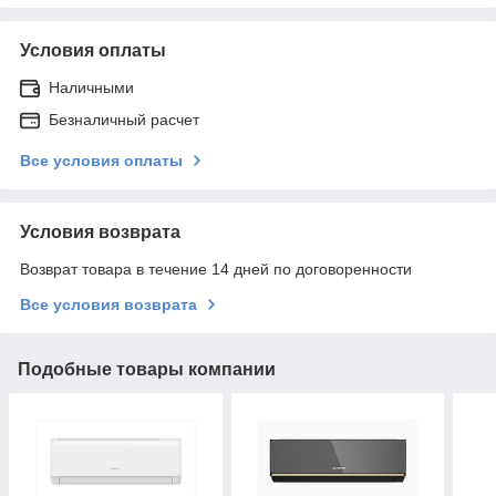
Условия оплаты
Наличными
Безналичный расчет
Все условия оплаты
Условия возврата
Возврат товара в течение 14 дней по договоренности
Все условия возврата
Подобные товары компании