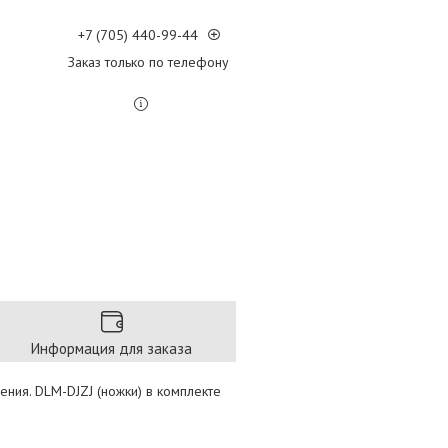
+7 (705) 440-99-44
Заказ только по телефону
Информация для заказа
ения. DLM-DJZJ (ножки) в комплекте