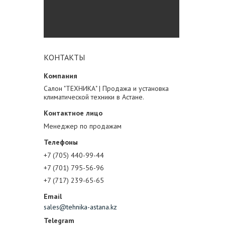
КОНТАКТЫ
Салон "ТЕХНИКА" | Продажа и установка
климатической техники в Астане.
Менеджер по продажам
+7 (705) 440-99-44
+7 (701) 795-56-96
+7 (717) 239-65-65
sales@tehnika-astana.kz