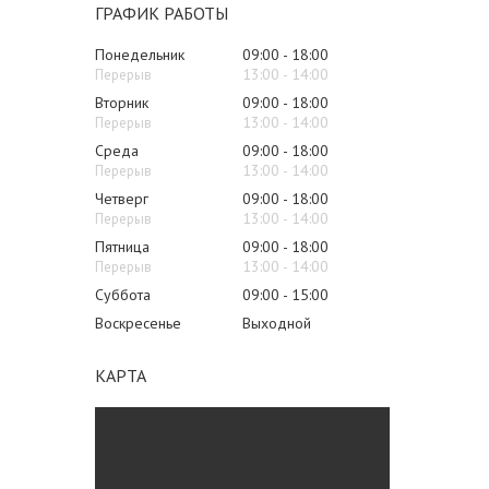
ГРАФИК РАБОТЫ
Понедельник
09:00
18:00
13:00
14:00
Вторник
09:00
18:00
13:00
14:00
Среда
09:00
18:00
13:00
14:00
Четверг
09:00
18:00
13:00
14:00
Пятница
09:00
18:00
13:00
14:00
Суббота
09:00
15:00
Воскресенье
Выходной
КАРТА