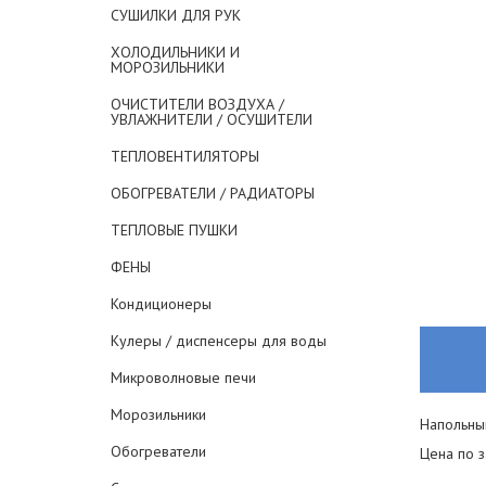
СУШИЛКИ ДЛЯ РУК
ХОЛОДИЛЬНИКИ И
МОРОЗИЛЬНИКИ
ОЧИСТИТЕЛИ ВОЗДУХА /
УВЛАЖНИТЕЛИ / ОСУШИТЕЛИ
ТЕПЛОВЕНТИЛЯТОРЫ
ОБОГРЕВАТЕЛИ / РАДИАТОРЫ
ТЕПЛОВЫЕ ПУШКИ
ФЕНЫ
Кондиционеры
Кулеры / диспенсеры для воды
Микроволновые печи
Морозильники
Напольный
Обогреватели
Цена по 