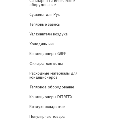
Санитарно-гигиеническое
оборудование
Сушилки для Рук
Тепловые завесы
Увлажнители воздуха
Холодильники
Кондиционеры GREE
Фильтры для воды
Расходные материалы для
кондиционеров
Тепловое оборудование
Кондиционеры DITREEX
Воздухоохладители
Популярные товары