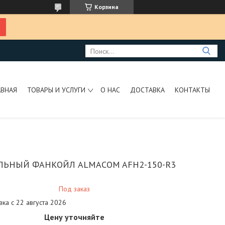
Корзина
АВНАЯ
ТОВАРЫ И УСЛУГИ
О НАС
ДОСТАВКА
КОНТАКТЫ
ЛЬНЫЙ ФАНКОЙЛ ALMACOM AFH2-150-R3
Под заказ
вка с 22 августа 2026
Цену уточняйте