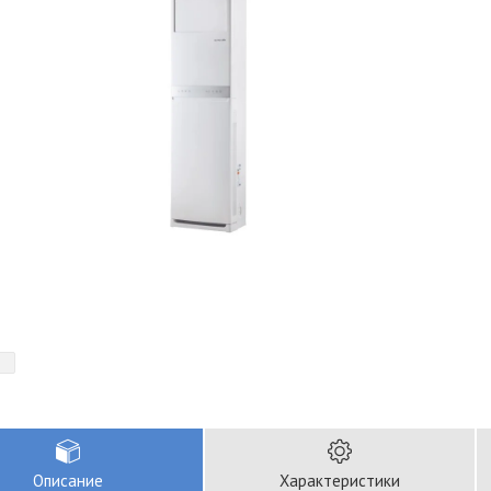
Описание
Характеристики