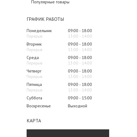
Популярные товары
ГРАФИК РАБОТЫ
Понедельник
09:00
18:00
13:00
14:00
Вторник
09:00
18:00
13:00
14:00
Среда
09:00
18:00
13:00
14:00
Четверг
09:00
18:00
13:00
14:00
Пятница
09:00
18:00
13:00
14:00
Суббота
09:00
15:00
Воскресенье
Выходной
КАРТА