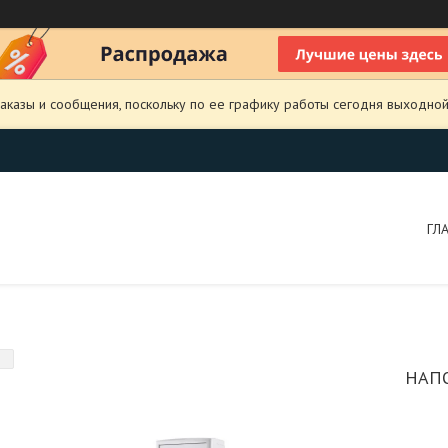
аказы и сообщения, поскольку по ее графику работы сегодня выходной
ГЛ
НАП