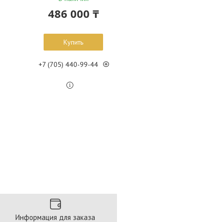
486 000 ₸
Купить
+7 (705) 440-99-44
Информация для заказа