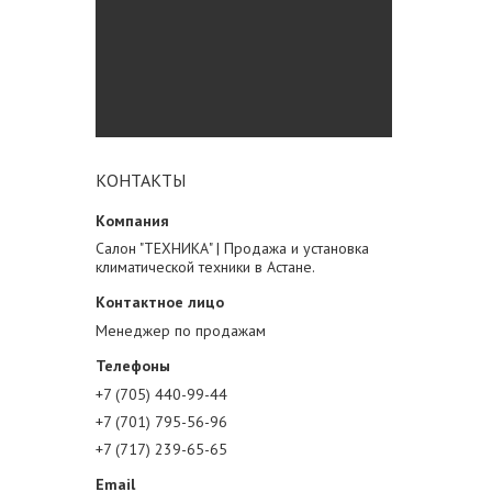
КОНТАКТЫ
Салон "ТЕХНИКА" | Продажа и установка
климатической техники в Астане.
Менеджер по продажам
+7 (705) 440-99-44
+7 (701) 795-56-96
+7 (717) 239-65-65