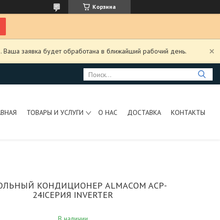
Корзина
. Ваша заявка будет обработана в ближайший рабочий день.
АВНАЯ
ТОВАРЫ И УСЛУГИ
О НАС
ДОСТАВКА
КОНТАКТЫ
ОЛЬНЫЙ КОНДИЦИОНЕР ALMACOM ACP-
24IСЕРИЯ INVERTER
В наличии