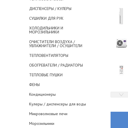
ДИСПЕНСЕРЫ / КУЛЕРЫ
СУШИЛКИ ДЛЯ РУК
ХОЛОДИЛЬНИКИ И
МОРОЗИЛЬНИКИ
ОЧИСТИТЕЛИ ВОЗДУХА /
УВЛАЖНИТЕЛИ / ОСУШИТЕЛИ
ТЕПЛОВЕНТИЛЯТОРЫ
ОБОГРЕВАТЕЛИ / РАДИАТОРЫ
ТЕПЛОВЫЕ ПУШКИ
ФЕНЫ
Кондиционеры
Кулеры / диспенсеры для воды
Микроволновые печи
Морозильники