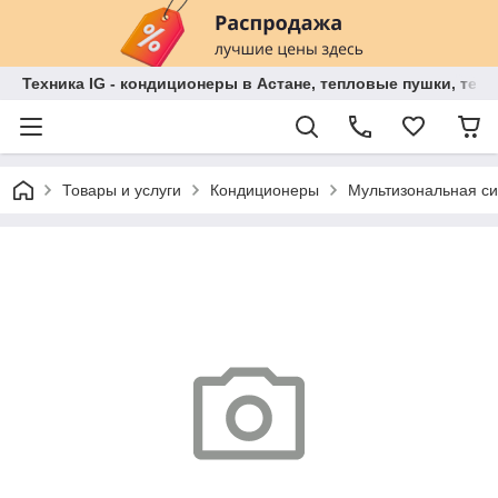
Техника IG - кондиционеры в Астане, тепловые пушки, теп
Товары и услуги
Кондиционеры
Мультизональная 