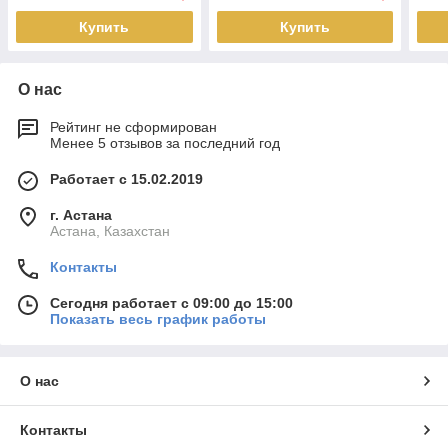
Купить
Купить
О нас
Рейтинг не сформирован
Менее 5 отзывов за последний год
Работает с 15.02.2019
г. Астана
Астана, Казахстан
Контакты
Сегодня работает с 09:00 до 15:00
Показать весь график работы
О нас
Контакты