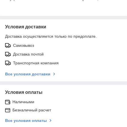
Условия доставки
Доставка осуществляется только по предоплате.
Самовывоз
Доставка почтой
Транспортная компания
Все условия доставки
Условия оплаты
Наличными
Безналичный расчет
Все условия оплаты