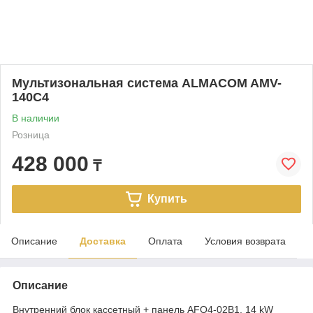
Мультизональная система ALMACOM AMV-
140С4
В наличии
Розница
428 000
₸
Купить
Описание
Доставка
Оплата
Условия возврата
Описание
Внутренний блок кассетный + панель AFQ4-02B1, 14 kW