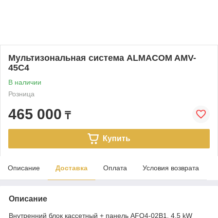
Мультизональная система ALMACOM AMV-
45С4
В наличии
Розница
465 000
₸
Купить
Описание
Доставка
Оплата
Условия возврата
Описание
Внутренний блок кассетный + панель AFQ4-02B1, 4,5 kW