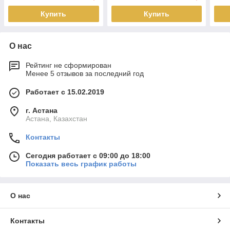
Купить
Купить
О нас
Рейтинг не сформирован
Менее 5 отзывов за последний год
Работает с 15.02.2019
г. Астана
Астана, Казахстан
Контакты
Сегодня работает с 09:00 до 18:00
Показать весь график работы
О нас
Контакты