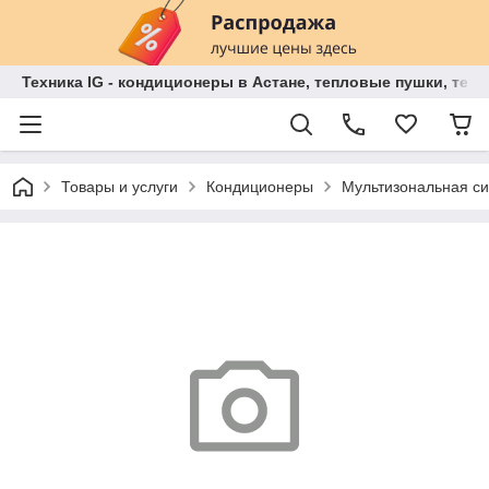
Техника IG - кондиционеры в Астане, тепловые пушки, теп
Товары и услуги
Кондиционеры
Мультизональная 