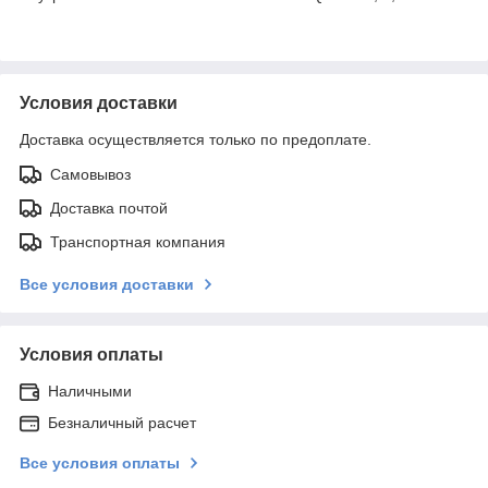
Условия доставки
Доставка осуществляется только по предоплате.
Самовывоз
Доставка почтой
Транспортная компания
Все условия доставки
Условия оплаты
Наличными
Безналичный расчет
Все условия оплаты