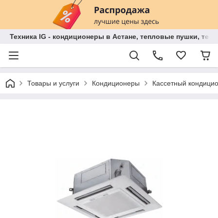
Техника IG - кондиционеры в Астане, тепловые пушки, теп
Товары и услуги
Кондиционеры
Кассетный кондиц