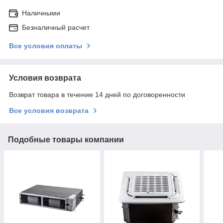
Наличными
Безналичный расчет
Все условия оплаты
Условия возврата
Возврат товара в течение 14 дней по договоренности
Все условия возврата
Подобные товары компании