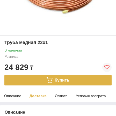
Труба медная 22х1
В наличии
Розница
24 829
₸
Купить
Описание
Доставка
Оплата
Условия возврата
Описание