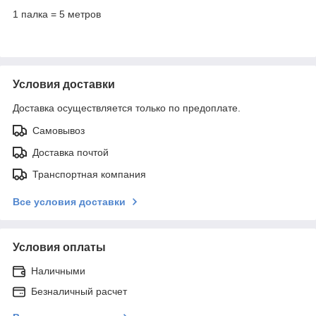
1 палка = 5 метров
Условия доставки
Доставка осуществляется только по предоплате.
Самовывоз
Доставка почтой
Транспортная компания
Все условия доставки
Условия оплаты
Наличными
Безналичный расчет