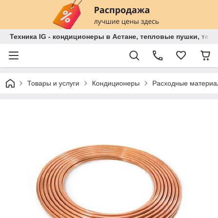
Техника IG - кондиционеры в Астане, тепловые пушки, теп
Товары и услуги
Кондиционеры
Расходные матери