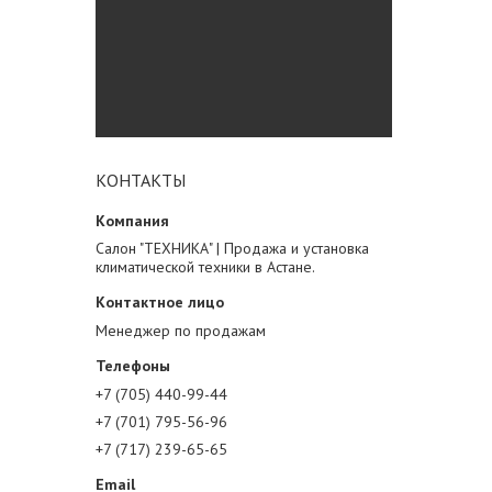
КОНТАКТЫ
Салон "ТЕХНИКА" | Продажа и установка
климатической техники в Астане.
Менеджер по продажам
+7 (705) 440-99-44
+7 (701) 795-56-96
+7 (717) 239-65-65