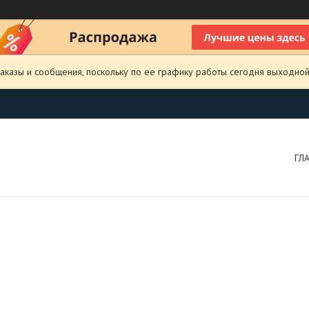
аказы и сообщения, поскольку по ее графику работы сегодня выходной
ГЛ