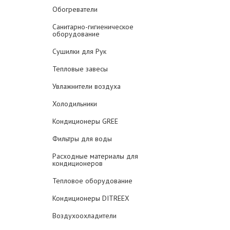
Обогреватели
Санитарно-гигиеническое
оборудование
Сушилки для Рук
Тепловые завесы
Увлажнители воздуха
Холодильники
Кондиционеры GREE
Фильтры для воды
Расходные материалы для
кондиционеров
Тепловое оборудование
Кондиционеры DITREEX
Воздухоохладители