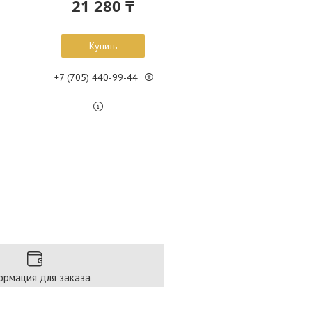
21 280 ₸
Купить
+7 (705) 440-99-44
рмация для заказа