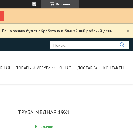
Корзина
. Ваша заявка будет обработана в ближайший рабочий день.
АВНАЯ
ТОВАРЫ И УСЛУГИ
О НАС
ДОСТАВКА
КОНТАКТЫ
ТРУБА МЕДНАЯ 19Х1
В наличии