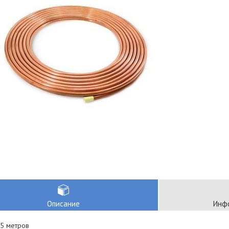
Описание
Инфо
 5 метров