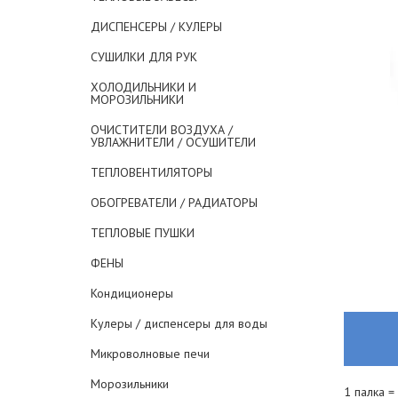
ДИСПЕНСЕРЫ / КУЛЕРЫ
СУШИЛКИ ДЛЯ РУК
ХОЛОДИЛЬНИКИ И
МОРОЗИЛЬНИКИ
ОЧИСТИТЕЛИ ВОЗДУХА /
УВЛАЖНИТЕЛИ / ОСУШИТЕЛИ
ТЕПЛОВЕНТИЛЯТОРЫ
ОБОГРЕВАТЕЛИ / РАДИАТОРЫ
ТЕПЛОВЫЕ ПУШКИ
ФЕНЫ
Кондиционеры
Кулеры / диспенсеры для воды
Микроволновые печи
Морозильники
1 палка =