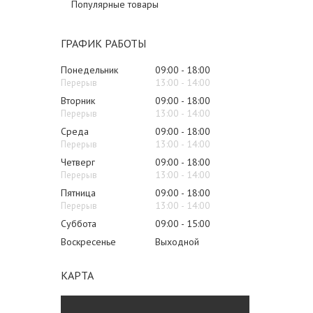
Популярные товары
ГРАФИК РАБОТЫ
Понедельник
09:00
18:00
13:00
14:00
Вторник
09:00
18:00
13:00
14:00
Среда
09:00
18:00
13:00
14:00
Четверг
09:00
18:00
13:00
14:00
Пятница
09:00
18:00
13:00
14:00
Суббота
09:00
15:00
Воскресенье
Выходной
КАРТА