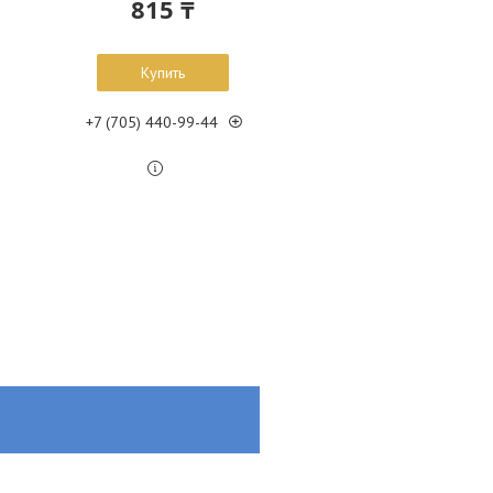
815 ₸
Купить
+7 (705) 440-99-44