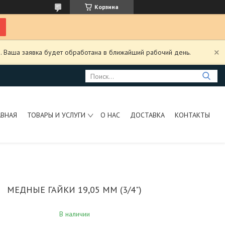
Корзина
. Ваша заявка будет обработана в ближайший рабочий день.
АВНАЯ
ТОВАРЫ И УСЛУГИ
О НАС
ДОСТАВКА
КОНТАКТЫ
МЕДНЫЕ ГАЙКИ 19,05 MM (3/4")
В наличии