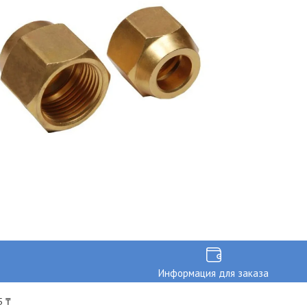
Информация для заказа
 ₸