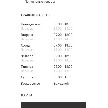
Популярные товары
ГРАФИК РАБОТЫ
Понедельник
09:00
18:00
13:00
14:00
Вторник
09:00
18:00
13:00
14:00
Среда
09:00
18:00
13:00
14:00
Четверг
09:00
18:00
13:00
14:00
Пятница
09:00
18:00
13:00
14:00
Суббота
09:00
15:00
Воскресенье
Выходной
КАРТА