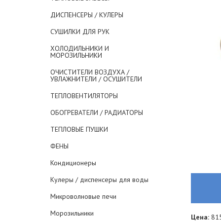
ДИСПЕНСЕРЫ / КУЛЕРЫ
СУШИЛКИ ДЛЯ РУК
ХОЛОДИЛЬНИКИ И
МОРОЗИЛЬНИКИ
ОЧИСТИТЕЛИ ВОЗДУХА /
УВЛАЖНИТЕЛИ / ОСУШИТЕЛИ
ТЕПЛОВЕНТИЛЯТОРЫ
ОБОГРЕВАТЕЛИ / РАДИАТОРЫ
ТЕПЛОВЫЕ ПУШКИ
ФЕНЫ
Кондиционеры
Кулеры / диспенсеры для воды
Микроволновые печи
Морозильники
Цена:
815