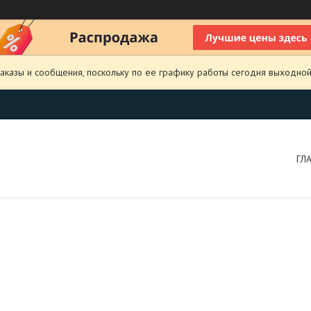
аказы и сообщения, поскольку по ее графику работы сегодня выходной
ГЛ