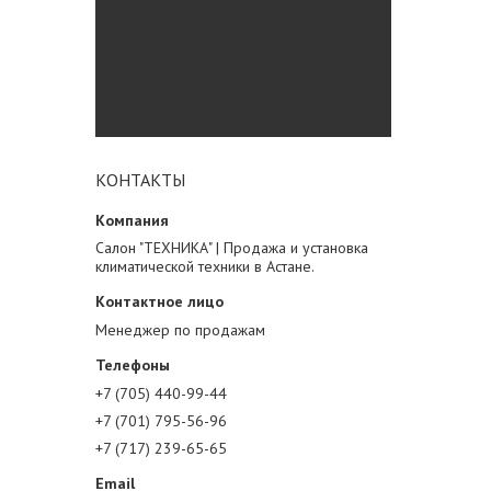
КОНТАКТЫ
Салон "ТЕХНИКА" | Продажа и установка
климатической техники в Астане.
Менеджер по продажам
+7 (705) 440-99-44
+7 (701) 795-56-96
+7 (717) 239-65-65