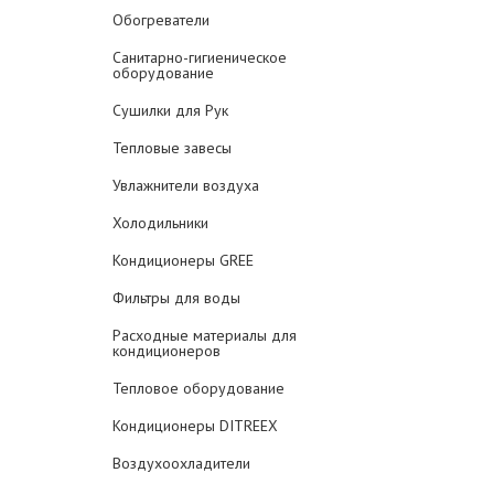
Обогреватели
Санитарно-гигиеническое
оборудование
Сушилки для Рук
Тепловые завесы
Увлажнители воздуха
Холодильники
Кондиционеры GREE
Фильтры для воды
Расходные материалы для
кондиционеров
Тепловое оборудование
Кондиционеры DITREEX
Воздухоохладители